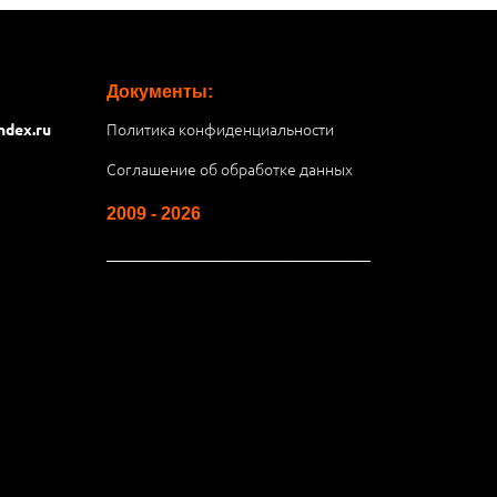
Документы:
Политика конфиденциальности
ndex.ru
Соглашение об обработке данных
2009 - 2026
__________________________________