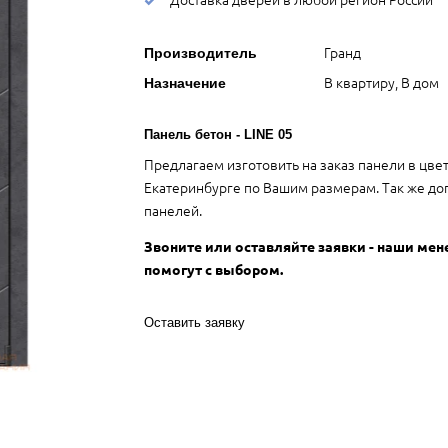
Гранд
Производитель
В квартиру, В дом
Назначение
Панель бетон - LINE 05
Предлагаем изготовить на заказ панели в цве
Екатеринбурге по Вашим размерам. Так же до
панелей.
Звоните или оставляйте заявки - наши ме
помогут с выбором.
Оставить заявку