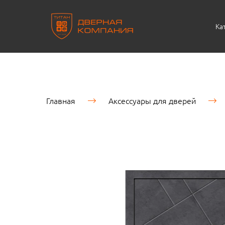
Ка
Главная
Аксессуары для дверей