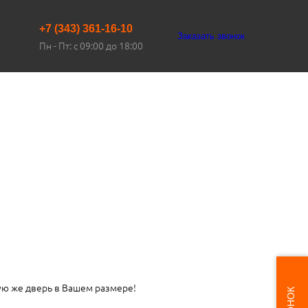
+7 (343) 361-16-10
Заказать звонок
Пн - Пт: с 09:00 до 18:00
ую же дверь в Вашем размере!