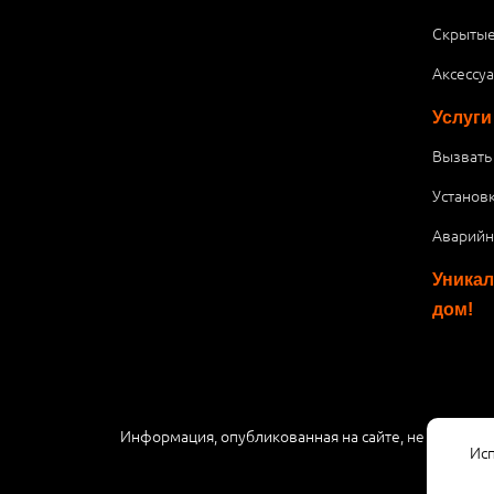
Скрытые
Аксессу
Услуги
Вызвать
Установ
Аварийн
Уникал
дом!
Информация, опубликованная на сайте, не являетс
Исп