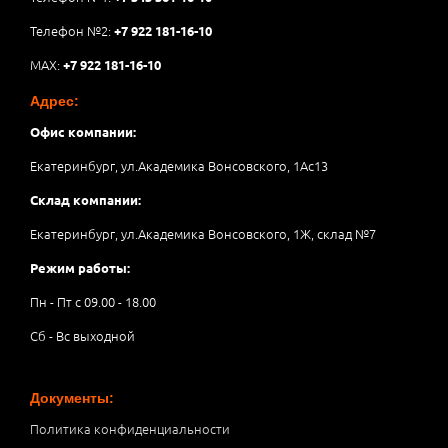
Телефон №2:
+7 922 181-16-10
MAX:
+7 922 181-16-10
Адрес:
Офис компании:
Екатеринбург, ул.Академика Вонсовского, 1Аc13
Склад компании:
Екатеринбург, ул.Академика Вонсовского, 1Ж, склад №7
Режим работы:
Пн - Пт с 09.00 - 18.00
Сб - Вс выходной
Документы:
Политика конфиденциальности