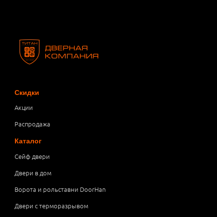
Скидки
Акции
Распродажа
Каталог
Сейф двери
Двери в дом
Ворота и рольставни DoorHan
Двери с терморазрывом