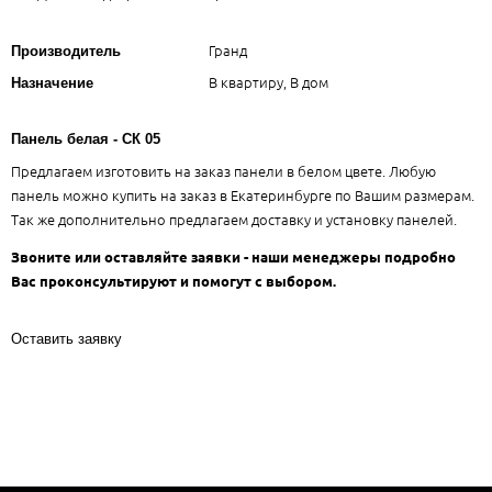
Гранд
Производитель
В квартиру, В дом
Назначение
Панель белая - СК 05
Предлагаем изготовить на заказ панели в белом цвете. Любую
панель можно купить на заказ в Екатеринбурге по Вашим размерам.
Так же дополнительно предлагаем доставку и установку панелей.
Звоните или оставляйте заявки - наши менеджеры подробно
Вас проконсультируют и помогут с выбором.
Оставить заявку