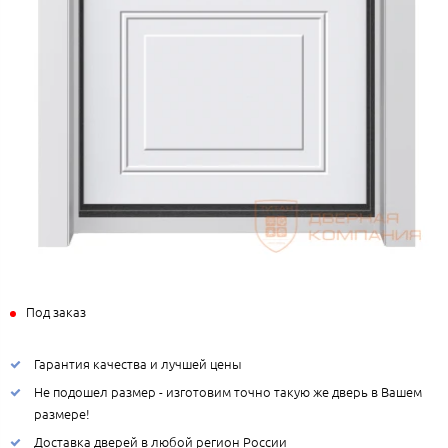
Под заказ
Гарантия качества и лучшей цены
Не подошел размер - изготовим точно такую же дверь в Вашем
размере!
Доставка дверей в любой регион России