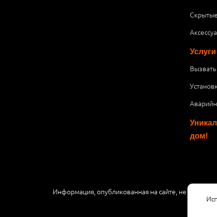
Скрытые
Аксессу
Услуги
Вызвать
Установ
Аварийн
Уникал
дом!
Информация, опубликованная на сайте, не являетс
Исп