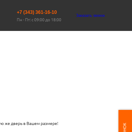
+7 (343) 361-16-10
Заказать звонок
Пн - Пт: с 09:00 до 18:00
ую же дверь в Вашем размере!