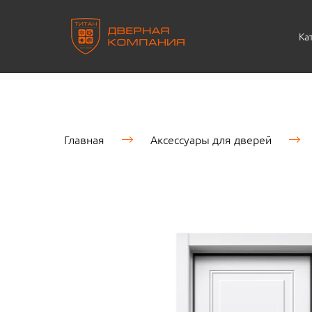
Ка
Главная
Аксессуары для дверей