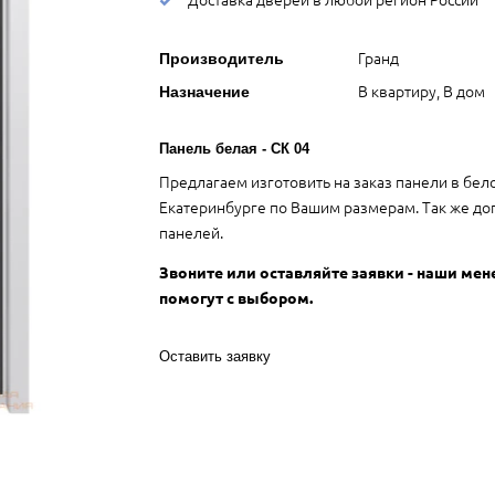
Гранд
Производитель
В квартиру, В дом
Назначение
Панель белая - СК 04
Предлагаем изготовить на заказ панели в бел
Екатеринбурге по Вашим размерам. Так же до
панелей.
Звоните или оставляйте заявки - наши ме
помогут с выбором.
Оставить заявку