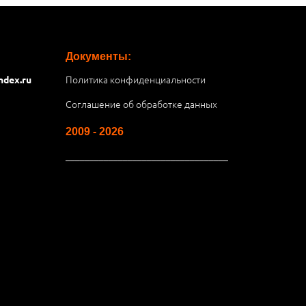
Документы:
Политика конфиденциальности
ndex.ru
Соглашение об обработке данных
2009 - 2026
__________________________________