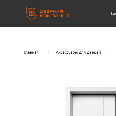
Ка
Главная
Аксессуары для дверей