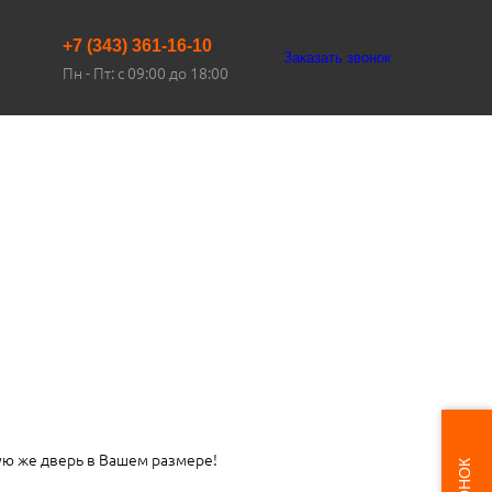
+7 (343) 361-16-10
Заказать звонок
Пн - Пт: с 09:00 до 18:00
ую же дверь в Вашем размере!