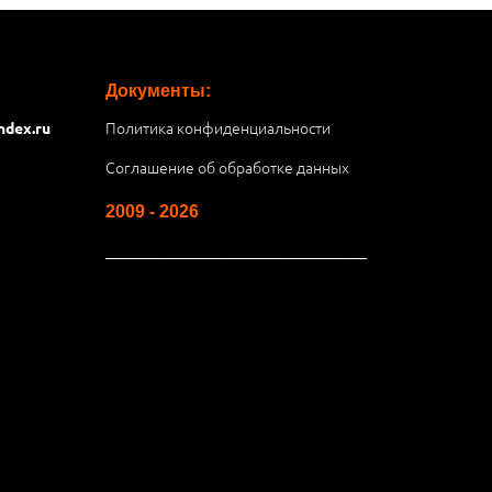
Документы:
Политика конфиденциальности
ndex.ru
Соглашение об обработке данных
2009 - 2026
__________________________________