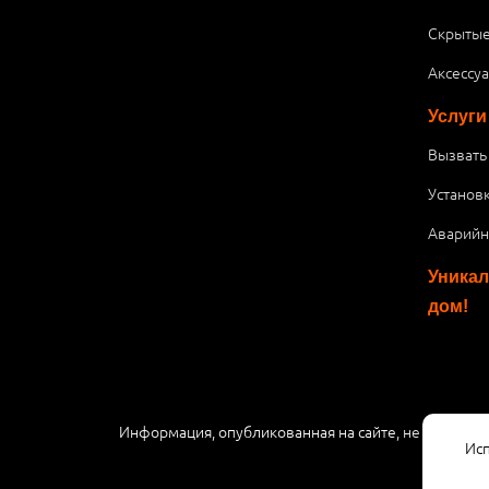
Скрытые
Аксессу
Услуги
Вызвать
Установ
Аварийн
Уникал
дом!
Информация, опубликованная на сайте, не являетс
Исп