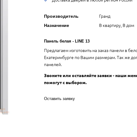
Гранд
Производитель
В квартиру, В дом
Назначение
Панель белая - LINE 13
Предлагаем изготовить на заказ панели в бел
Екатеринбурге по Вашим размерам. Так же до
панелей.
Звоните или оставляйте заявки - наши ме
помогут с выбором.
Оставить заявку