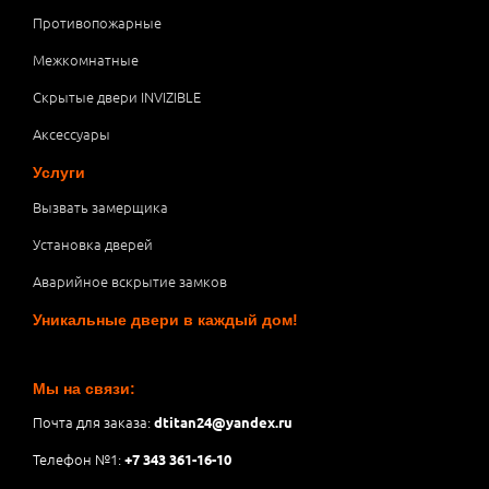
Противопожарные
Межкомнатные
Скрытые двери INVIZIBLE
Аксессуары
Услуги
Вызвать замерщика
Установка дверей
Аварийное вскрытие замков
Уникальные двери в каждый дом!
Мы на связи:
Почта для заказа:
dtitan24@yandex.ru
Телефон №1:
+7 343 361-16-10