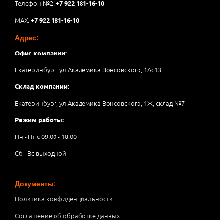
Телефон №2:
+7 922 181-16-10
MAX:
+7 922 181-16-10
Адрес:
Офис компании:
Екатеринбург, ул.Академика Вонсовского, 1Аc13
Склад компании:
Екатеринбург, ул.Академика Вонсовского, 1Ж, склад №7
Режим работы:
Пн - Пт с 09.00 - 18.00
Сб - Вс выходной
Документы:
Политика конфиденциальности
Соглашение об обработке данных