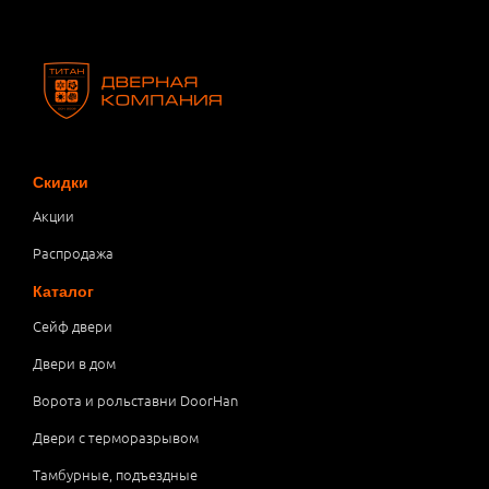
Скидки
Акции
Распродажа
Каталог
Сейф двери
Двери в дом
Ворота и рольставни DoorHan
Двери с терморазрывом
Тамбурные, подъездные