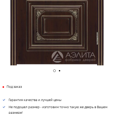
Под заказ
Гарантия качества и лучшей цены
Не подошел размер - изготовим точно такую же дверь в Вашем
размере!