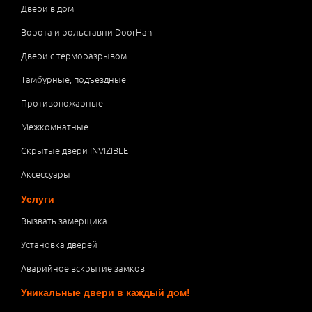
Двери в дом
Ворота и рольставни DoorHan
Двери с терморазрывом
Тамбурные, подъездные
Противопожарные
Межкомнатные
Скрытые двери INVIZIBLE
Аксессуары
Услуги
Вызвать замерщика
Установка дверей
Аварийное вскрытие замков
Уникальные двери в каждый дом!