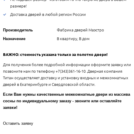
размере!
Доставка дверей в любой регион России
Фабрика дверей Маэстро
Производитель
В квартиру, В дом
Назначение
ВАЖНО: стоимость указана только за полотно двери!
Для получения более подробной информации оформите заявку или
позвоните нам по телефону +7(343)361-16-10. Дверная компания
Титан осуществляет доставку и установку входных и межкомнатных
дверей в Екатеринбурге и Свердловской области.
Если Вам нужны качественные межкомнатные двери из массива
сосны по индивидуальному заказу - звоните или оставляйте
заявки!
Оставить заявку