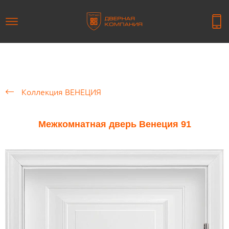
Коллекция ВЕНЕЦИЯ
Межкомнатная дверь Венеция 91