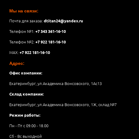
Мы на связи:
Почта для заказа:
dtitan24@yandex.ru
Телефон №1:
+7 343 361-16-10
Телефон №2:
+7 922 181-16-10
MAX:
+7 922 181-16-10
Адрес:
Офис компании:
Екатеринбург, ул.Академика Вонсовского, 1Аc13
Склад компании:
Екатеринбург, ул.Академика Вонсовского, 1Ж, склад №7
Режим работы:
Пн - Пт с 09.00 - 18.00
Сб - Вс выходной