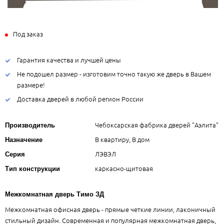
Под заказ
Гарантия качества и лучшей цены
Не подошел размер - изготовим точно такую же дверь в Вашем
размере!
Доставка дверей в любой регион России
Чебоксарская фабрика дверей "Аэлита"
Производитель
В квартиру, В дом
Назначение
ЛЭВЭЛ
Серия
каркасно-щитовая
Тип конструкции
Межкомнатная дверь Тимо ЗД
Межкомнатная офисная дверь - прямые четкие линии, лаконичный
стильный дизайн. Современная и популярная межкомнатная дверь,