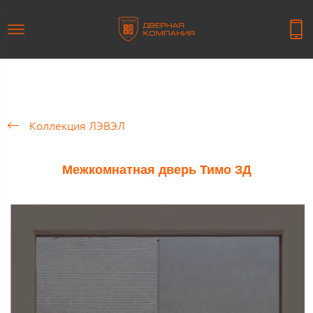
Коллекция ЛЭВЭЛ
Межкомнатная дверь Тимо ЗД