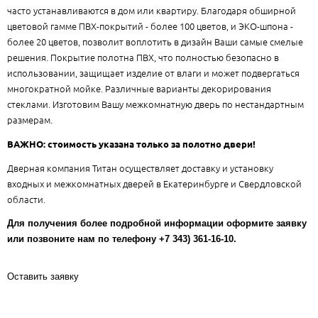
часто устанавливаются в дом или квартиру. Благодаря обширной
цветовой гамме ПВХ-покрытий - более 100 цветов, и ЭКО-шпона -
более 20 цветов, позволит воплотить в дизайн Ваши самые смелые
решения. Покрытие полотна ПВХ, что полностью безопасно в
использовании, защищает изделие от влаги и может подвергаться
многократной мойке. Различные варианты декорирования
стеклами. Изготовим Вашу межкомнатную дверь по нестандартным
размерам.
ВАЖНО: стоимость указана только за полотно двери!
Дверная компания Титан осуществляет доставку и установку
входных и межкомнатных дверей в Екатеринбурге и Свердловской
области.
Для получения более подробной информации оформите заявку
или позвоните нам по телефону +7 343) 361-16-10.
Оставить заявку