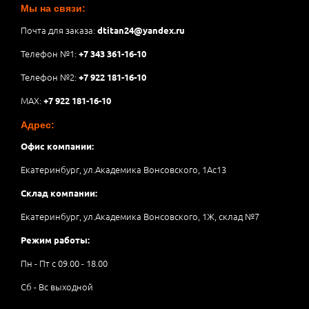
Мы на связи:
Почта для заказа:
dtitan24@yandex.ru
Телефон №1:
+7 343 361-16-10
Телефон №2:
+7 922 181-16-10
MAX:
+7 922 181-16-10
Адрес:
Офис компании:
Екатеринбург, ул.Академика Вонсовского, 1Аc13
Склад компании:
Екатеринбург, ул.Академика Вонсовского, 1Ж, склад №7
Режим работы:
Пн - Пт с 09.00 - 18.00
Сб - Вс выходной