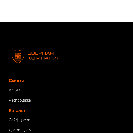
Скидки
Акции
Распродажа
Каталог
Сейф двери
Двери в дом