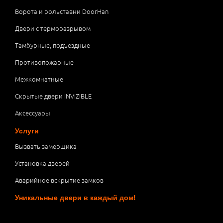
Ворота и рольставни DoorHan
Двери с терморазрывом
Тамбурные, подъездные
Противопожарные
Межкомнатные
Скрытые двери INVIZIBLE
Аксессуары
Услуги
Вызвать замерщика
Установка дверей
Аварийное вскрытие замков
Уникальные двери в каждый дом!