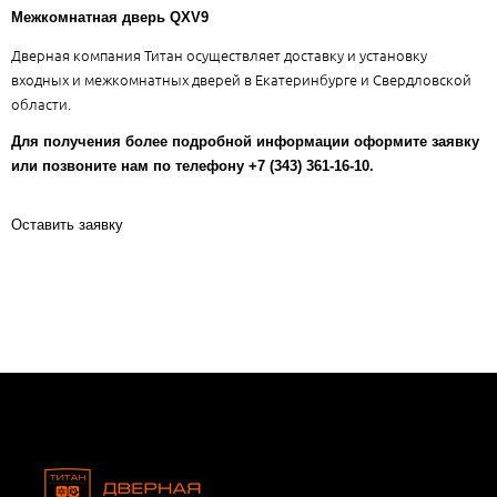
Межкомнатная дверь QXV9
Дверная компания Титан осуществляет доставку и установку
входных и межкомнатных дверей в Екатеринбурге и Свердловской
области.
Для получения более подробной информации оформите заявку
или позвоните нам по телефону +7 (343) 361-16-10.
Оставить заявку