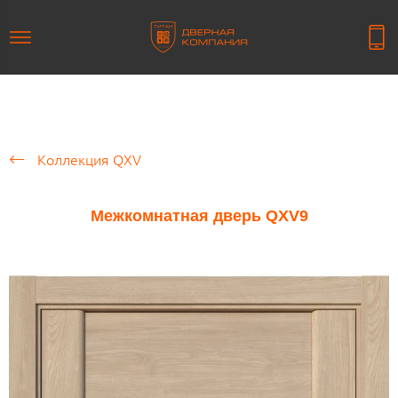
Коллекция QXV
Межкомнатная дверь QXV9