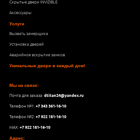
Скрытые двери INVIZIBLE
Аксессуары
Услуги
Вызвать замерщика
Установка дверей
Аварийное вскрытие замков
Уникальные двери в каждый дом!
Мы на связи:
Почта для заказа:
dtitan24@yandex.ru
Телефон №1:
+7 343 361-16-10
Телефон №2:
+7 922 181-16-10
MAX:
+7 922 181-16-10
Адрес: