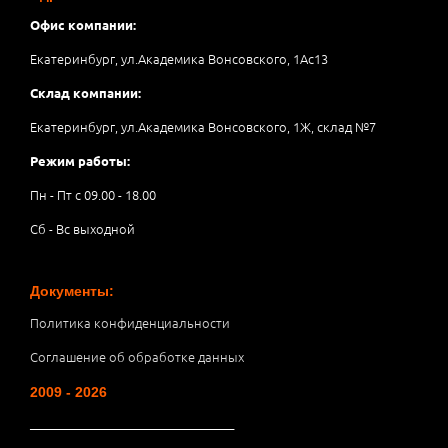
Офис компании:
Екатеринбург, ул.Академика Вонсовского, 1Аc13
Склад компании:
Екатеринбург, ул.Академика Вонсовского, 1Ж, склад №7
Режим работы:
Пн - Пт с 09.00 - 18.00
Сб - Вс выходной
Документы:
Политика конфиденциальности
Соглашение об обработке данных
2009 - 2026
__________________________________