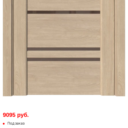
9095 руб.
Под заказ