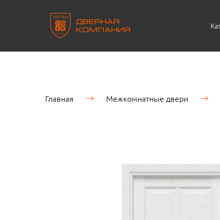
Ка
Главная
Межкомнатные двери