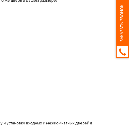
ЗАКАЗАТЬ ЗВОНОК
ку и установку входных и межкомнатных дверей в