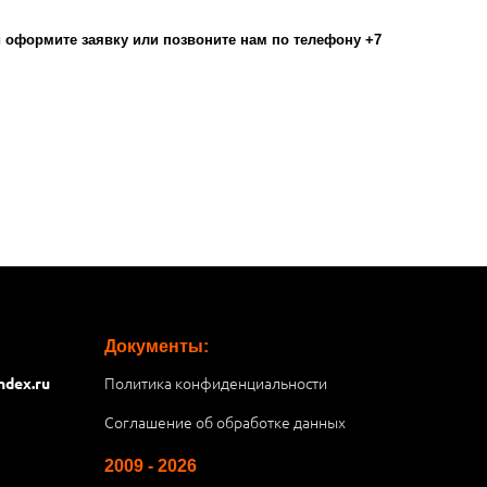
оформите заявку или позвоните нам по телефону +7
Документы:
Политика конфиденциальности
ndex.ru
Соглашение об обработке данных
2009 - 2026