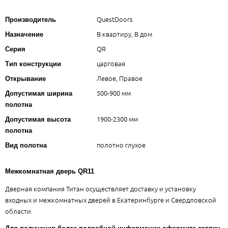
QuestDoors
Производитель
В квартиру, В дом
Назначение
QR
Серия
царговая
Тип конструкции
Левое, Правое
Открывание
500-900 мм
Допустимая ширина
полотна
1900-2300 мм
Допустимая высота
полотна
полотно глухое
Вид полотна
Межкомнатная дверь QR11
Дверная компания Титан осуществляет доставку и установку
входных и межкомнатных дверей в Екатеринбурге и Свердловской
области.