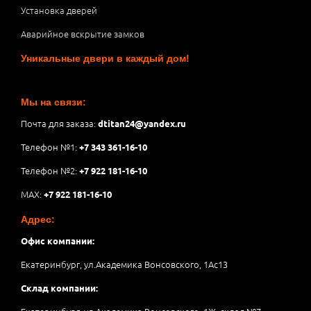
Установка дверей
Аварийное вскрытие замков
Уникальные двери в каждый дом!
Мы на связи:
Почта для заказа:
dtitan24@yandex.ru
Телефон №1:
+7 343 361-16-10
Телефон №2:
+7 922 181-16-10
MAX:
+7 922 181-16-10
Адрес:
Офис компании:
Екатеринбург, ул.Академика Вонсовского, 1Аc13
Склад компании: