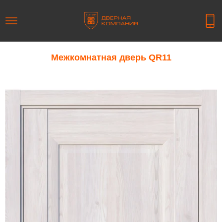
Межкомнатная дверь QR11