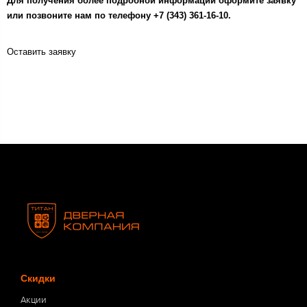
Для получения более подробной информации оформите заявку
или позвоните нам по телефону +7 (343) 361-16-10.
Оставить заявку
Скидки
Акции