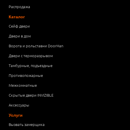
Распродажа
Каталог
Сейф двери
Двери в дом
Ворота и рольставни DoorHan
Двери с терморазрывом
Тамбурные, подъездные
Противопожарные
Межкомнатные
Скрытые двери INVIZIBLE
Аксессуары
Услуги
Вызвать замерщика