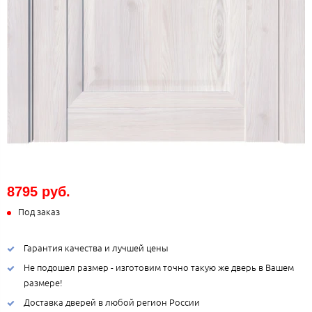
8795 руб.
Под заказ
Гарантия качества и лучшей цены
Не подошел размер - изготовим точно такую же дверь в Вашем
размере!
Доставка дверей в любой регион России