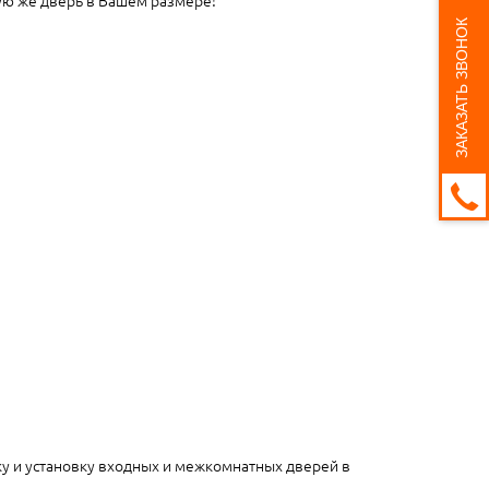
ЗАКАЗАТЬ ЗВОНОК
ку и установку входных и межкомнатных дверей в