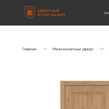
Ка
Главная
Межкомнатные двери