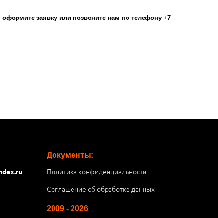
оформите заявку или позвоните нам по телефону +7
Документы:
Политика конфиденциальности
ndex.ru
Соглашение об обработке данных
2009 - 2026