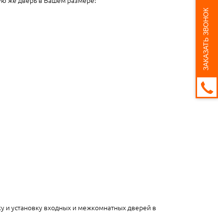
ЗАКАЗАТЬ ЗВОНОК
ку и установку входных и межкомнатных дверей в