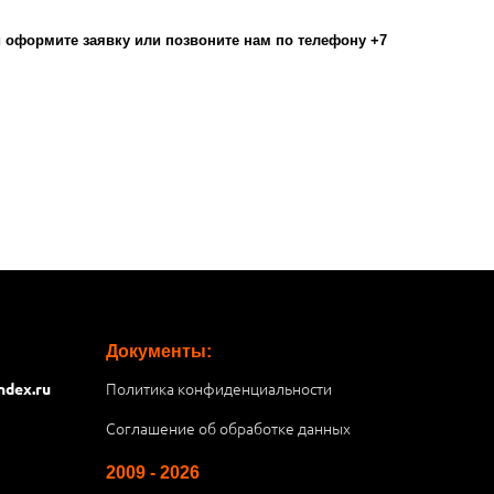
оформите заявку или позвоните нам по телефону +7
Документы:
Политика конфиденциальности
ndex.ru
Соглашение об обработке данных
2009 - 2026