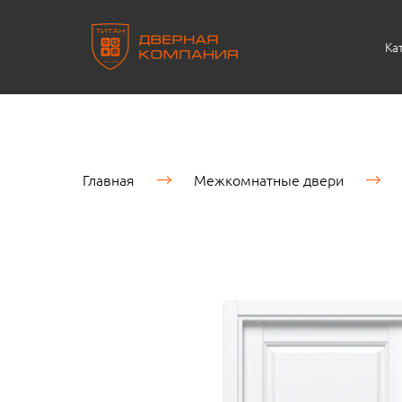
Ка
Главная
Межкомнатные двери