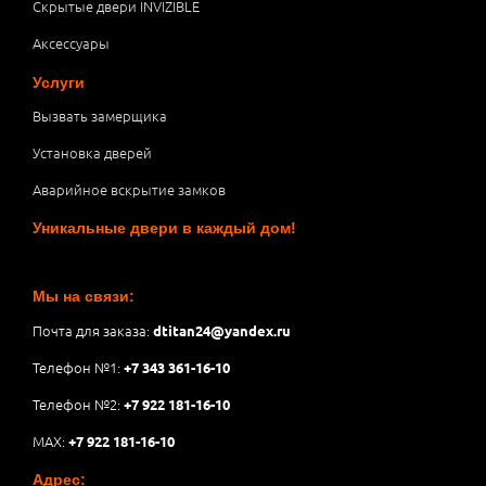
Скрытые двери INVIZIBLE
Аксессуары
Услуги
Вызвать замерщика
Установка дверей
Аварийное вскрытие замков
Уникальные двери в каждый дом!
Мы на связи:
Почта для заказа:
dtitan24@yandex.ru
Телефон №1:
+7 343 361-16-10
Телефон №2:
+7 922 181-16-10
MAX:
+7 922 181-16-10
Адрес: