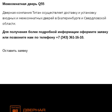
Межкомнатная дверь Q55
Дверная компания Титан осуществляет доставку и установку
входных и межкомнатных дверей в Екатеринбурге и Свердловской
области.
Для получения более подробной информации оформите заявку
или позвоните нам по телефону +7 (343) 361-16-10.
Оставить заявку