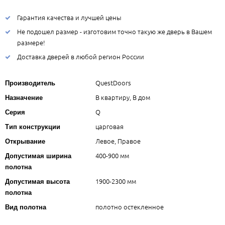
Гарантия качества и лучшей цены
Не подошел размер - изготовим точно такую же дверь в Вашем
размере!
Доставка дверей в любой регион России
QuestDoors
Производитель
В квартиру, В дом
Назначение
Q
Серия
царговая
Тип конструкции
Левое, Правое
Открывание
400-900 мм
Допустимая ширина
полотна
1900-2300 мм
Допустимая высота
полотна
полотно остекленное
Вид полотна