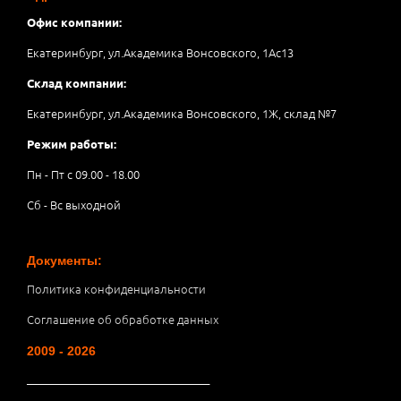
Офис компании:
Екатеринбург, ул.Академика Вонсовского, 1Аc13
Склад компании:
Екатеринбург, ул.Академика Вонсовского, 1Ж, склад №7
Режим работы:
Пн - Пт с 09.00 - 18.00
Сб - Вс выходной
Документы:
Политика конфиденциальности
Соглашение об обработке данных
2009 - 2026
__________________________________