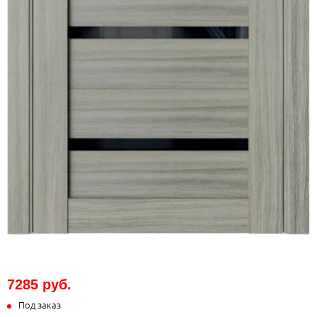
7285 руб.
Под заказ