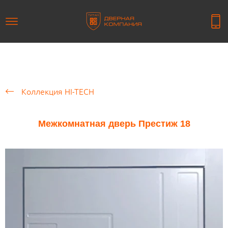
Коллекция HI-TECH
Межкомнатная дверь Престиж 18