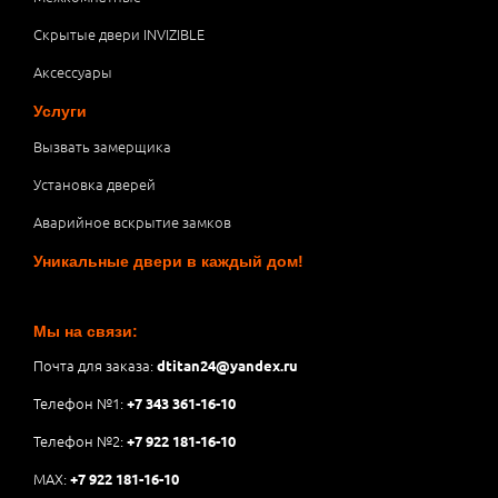
Скрытые двери INVIZIBLE
Аксессуары
Услуги
Вызвать замерщика
Установка дверей
Аварийное вскрытие замков
Уникальные двери в каждый дом!
Мы на связи:
Почта для заказа:
dtitan24@yandex.ru
Телефон №1:
+7 343 361-16-10
Телефон №2:
+7 922 181-16-10
MAX:
+7 922 181-16-10