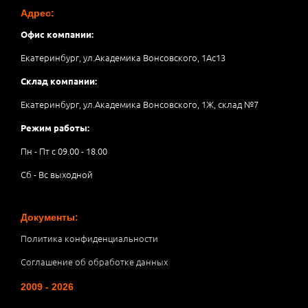
Адрес:
Офис компании:
Екатеринбург, ул.Академика Вонсовского, 1Аc13
Склад компании:
Екатеринбург, ул.Академика Вонсовского, 1Ж, склад №7
Режим работы:
Пн - Пт с 09.00 - 18.00
Сб - Вс выходной
Документы:
Политика конфиденциальности
Соглашение об обработке данных
2009 - 2026
__________________________________