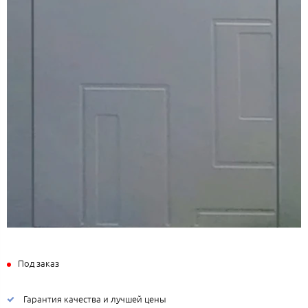
Под заказ
Гарантия качества и лучшей цены