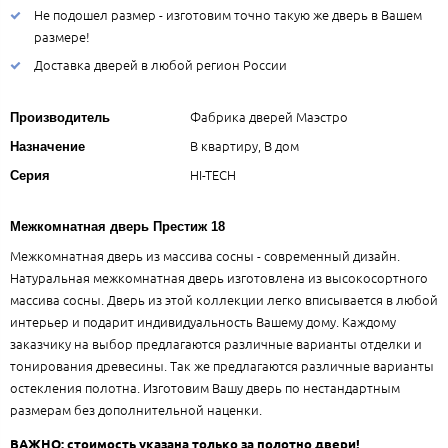
Не подошел размер - изготовим точно такую же дверь в Вашем
размере!
Доставка дверей в любой регион России
Фабрика дверей Маэстро
Производитель
В квартиру, В дом
Назначение
HI-TECH
Серия
Межкомнатная дверь Престиж 18
Межкомнатная дверь из массива сосны - современный дизайн.
Натуральная межкомнатная дверь изготовлена из высокосортного
массива сосны. Дверь из этой коллекции легко вписывается в любой
интерьер и подарит индивидуальность Вашему дому. Каждому
заказчику на выбор предлагаются различные варианты отделки и
тонирования древесины. Так же предлагаются различные варианты
остекления полотна. Изготовим Вашу дверь по нестандартным
размерам без дополнительной наценки.
ВАЖНО: стоимость указана только за полотно двери!