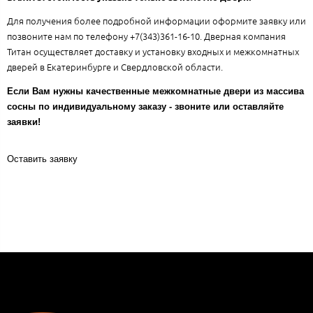
Для получения более подробной информации оформите заявку или
позвоните нам по телефону +7(343)361-16-10. Дверная компания
Титан осуществляет доставку и установку входных и межкомнатных
дверей в Екатеринбурге и Свердловской области.
Если Вам нужны качественные межкомнатные двери из массива
сосны по индивидуальному заказу - звоните или оставляйте
заявки!
Оставить заявку