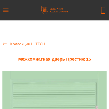
Коллекция HI-TECH
Межкомнатная дверь Престиж 15