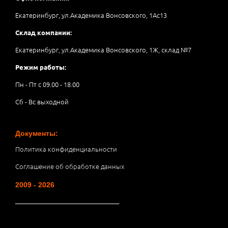
Екатеринбург, ул.Академика Вонсовского, 1Аc13
Склад компании:
Екатеринбург, ул.Академика Вонсовского, 1Ж, склад №7
Режим работы:
Пн - Пт с 09.00 - 18.00
Сб - Вс выходной
Документы:
Политика конфиденциальности
Соглашение об обработке данных
2009 - 2026
__________________________________