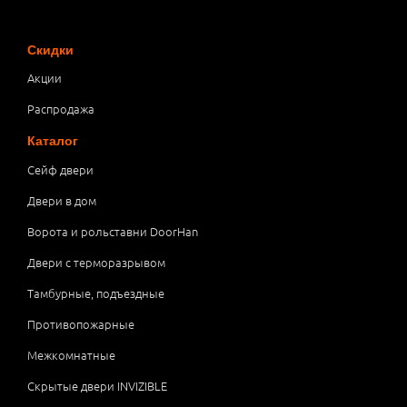
Скидки
Акции
Распродажа
Каталог
Сейф двери
Двери в дом
Ворота и рольставни DoorHan
Двери с терморазрывом
Тамбурные, подъездные
Противопожарные
Межкомнатные
Скрытые двери INVIZIBLE