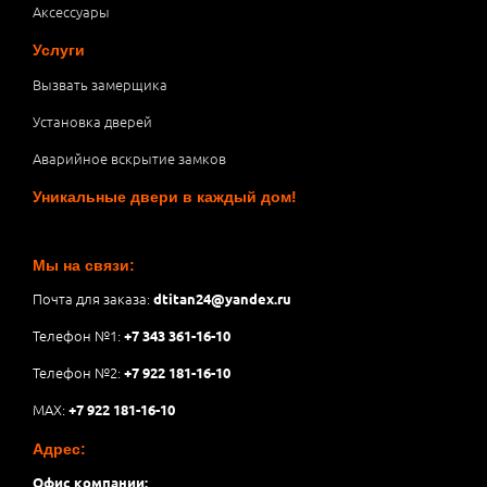
Аксессуары
Услуги
Вызвать замерщика
Установка дверей
Аварийное вскрытие замков
Уникальные двери в каждый дом!
Мы на связи:
Почта для заказа:
dtitan24@yandex.ru
Телефон №1:
+7 343 361-16-10
Телефон №2:
+7 922 181-16-10
MAX:
+7 922 181-16-10
Адрес:
Офис компании: