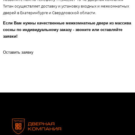
Титан осуществляет доставку и установку входных и межкомнатных
дверей в Екатеринбурге и Свердловской области.
Если Вам нужны качественные межкомнатные двери из массива
сосны по индивидуальному заказу - звоните или оставляйте
заявки!
Оставить заявку