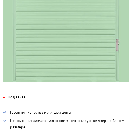
Под заказ
Гарантия качества и лучшей цены
Не подошел размер - изготовим точно такую же дверь в Вашем
размере!