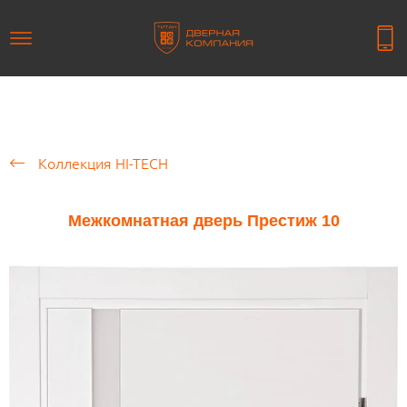
Коллекция HI-TECH
Межкомнатная дверь Престиж 10