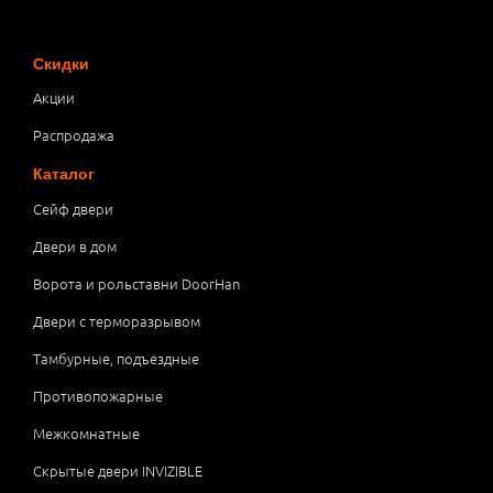
Скидки
Акции
Распродажа
Каталог
Сейф двери
Двери в дом
Ворота и рольставни DoorHan
Двери с терморазрывом
Тамбурные, подъездные
Противопожарные
Межкомнатные
Скрытые двери INVIZIBLE