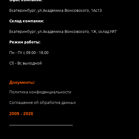
Екатеринбург, ул.Академика Вонсовского, 1Аc13
Склад компании:
Екатеринбург, ул.Академика Вонсовского, 1Ж, склад №7
Режим работы:
Пн - Пт с 09.00 - 18.00
Сб - Вс выходной
Документы:
Политика конфиденциальности
Соглашение об обработке данных
2009 - 2026
__________________________________