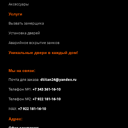
Аксессуары
Услуги
Вызвать замерщика
Установка дверей
Аварийное вскрытие замков
Уникальные двери в каждый дом!
Мы на связи:
Почта для заказа:
dtitan24@yandex.ru
Телефон №1:
+7 343 361-16-10
Телефон №2:
+7 922 181-16-10
MAX:
+7 922 181-16-10
Адрес:
Офис компании: