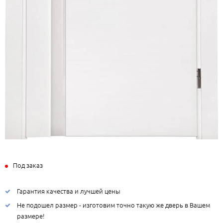
Под заказ
Гарантия качества и лучшей цены
Не подошел размер - изготовим точно такую же дверь в Вашем
размере!