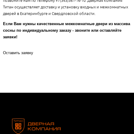
позвоните нам по телефону +7(343)361-16-10. Дверная компания
Титан осуществляет доставку и установку входных и межкомнатных
дверей в Екатеринбурге и Свердловской области.
Если Вам нужны качественные межкомнатные двери из массива
сосны по индивидуальному заказу - звоните или оставляйте
заявки!
Оставить заявку