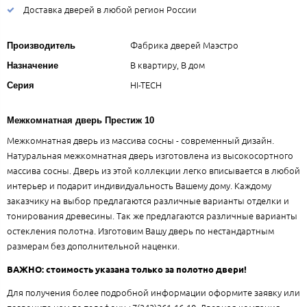
Доставка дверей в любой регион России
Фабрика дверей Маэстро
Производитель
В квартиру, В дом
Назначение
HI-TECH
Серия
Межкомнатная дверь Престиж 10
Межкомнатная дверь из массива сосны - современный дизайн.
Натуральная межкомнатная дверь изготовлена из высокосортного
массива сосны. Дверь из этой коллекции легко вписывается в любой
интерьер и подарит индивидуальность Вашему дому. Каждому
заказчику на выбор предлагаются различные варианты отделки и
тонирования древесины. Так же предлагаются различные варианты
остекления полотна. Изготовим Вашу дверь по нестандартным
размерам без дополнительной наценки.
ВАЖНО: стоимость указана только за полотно двери!
Для получения более подробной информации оформите заявку или