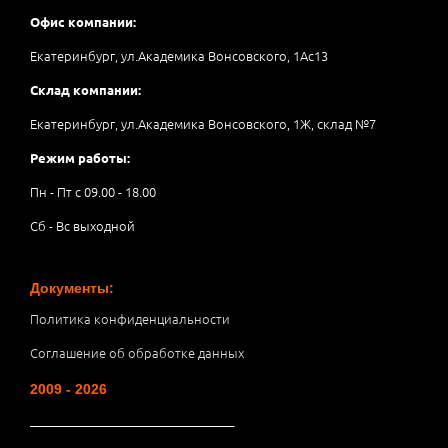
Офис компании:
Екатеринбург, ул.Академика Вонсовского, 1Аc13
Склад компании:
Екатеринбург, ул.Академика Вонсовского, 1Ж, склад №7
Режим работы:
Пн - Пт с 09.00 - 18.00
Сб - Вс выходной
Документы:
Политика конфиденциальности
Соглашение об обработке данных
2009 - 2026
__________________________________