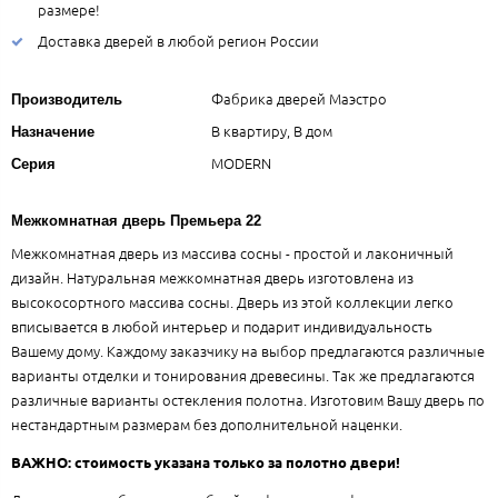
размере!
Доставка дверей в любой регион России
Фабрика дверей Маэстро
Производитель
В квартиру, В дом
Назначение
MODERN
Серия
Межкомнатная дверь Премьера 22
Межкомнатная дверь из массива сосны - простой и лаконичный
дизайн. Натуральная межкомнатная дверь изготовлена из
высокосортного массива сосны. Дверь из этой коллекции легко
вписывается в любой интерьер и подарит индивидуальность
Вашему дому. Каждому заказчику на выбор предлагаются различные
варианты отделки и тонирования древесины. Так же предлагаются
различные варианты остекления полотна. Изготовим Вашу дверь по
нестандартным размерам без дополнительной наценки.
ВАЖНО: стоимость указана только за полотно двери!