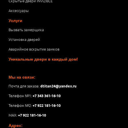
Скрытые двери INVIZIBLE
Аксессуары
Услуги
Вызвать замерщика
Установка дверей
Аварийное вскрытие замков
Уникальные двери в каждый дом!
Мы на связи:
Почта для заказа:
dtitan24@yandex.ru
Телефон №1:
+7 343 361-16-10
Телефон №2:
+7 922 181-16-10
MAX:
+7 922 181-16-10
Адрес: