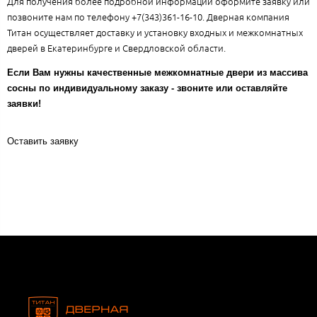
Для получения более подробной информации оформите заявку или
позвоните нам по телефону +7(343)361-16-10. Дверная компания
Титан осуществляет доставку и установку входных и межкомнатных
дверей в Екатеринбурге и Свердловской области.
Если Вам нужны качественные межкомнатные двери из массива
сосны по индивидуальному заказу - звоните или оставляйте
заявки!
Оставить заявку