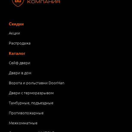
Скидки
Акции
Распродажа
Каталог
Сейф двери
Двери в дом
Ворота и рольставни DoorHan
Двери с терморазрывом
Тамбурные, подъездные
Противопожарные
Межкомнатные