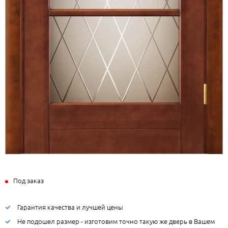
Под заказ
Гарантия качества и лучшей цены
Не подошел размер - изготовим точно такую же дверь в Вашем