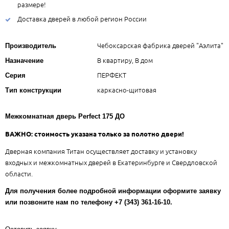
размере!
Доставка дверей в любой регион России
Чебоксарская фабрика дверей "Аэлита"
Производитель
В квартиру, В дом
Назначение
ПЕРФЕКТ
Серия
каркасно-щитовая
Тип конструкции
Межкомнатная дверь Perfect 175 ДО
ВАЖНО: стоимость указана только за полотно двери!
Дверная компания Титан осуществляет доставку и установку
входных и межкомнатных дверей в Екатеринбурге и Свердловской
области.
Для получения более подробной информации оформите заявку
или позвоните нам по телефону +7 (343) 361-16-10.