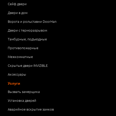
Сейф двери
Двери в дом
Ворота и рольставни DoorHan
Двери с терморазрывом
Тамбурные, подъездные
Противопожарные
Межкомнатные
Скрытые двери INVIZIBLE
Аксессуары
Услуги
Вызвать замерщика
Установка дверей
Аварийное вскрытие замков