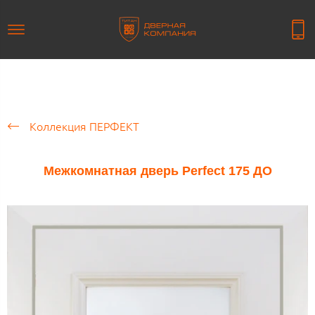
Коллекция ПЕРФЕКТ
Межкомнатная дверь Perfect 175 ДО