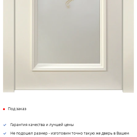
Под заказ
Гарантия качества и лучшей цены
Не подошел размер - изготовим точно такую же дверь в Вашем