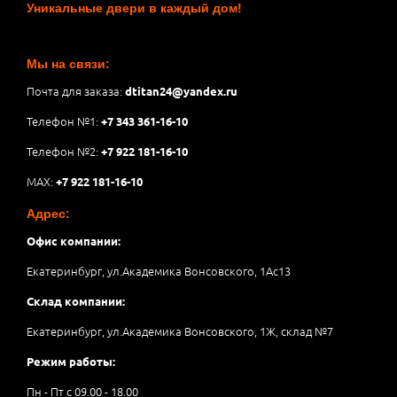
Уникальные двери в каждый дом!
Мы на связи:
Почта для заказа:
dtitan24@yandex.ru
Телефон №1:
+7 343 361-16-10
Телефон №2:
+7 922 181-16-10
MAX:
+7 922 181-16-10
Адрес:
Офис компании:
Екатеринбург, ул.Академика Вонсовского, 1Аc13
Склад компании:
Екатеринбург, ул.Академика Вонсовского, 1Ж, склад №7
Режим работы:
Пн - Пт с 09.00 - 18.00