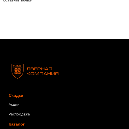
Оставить заявку
Скидки
Акции
Распродажа
Каталог