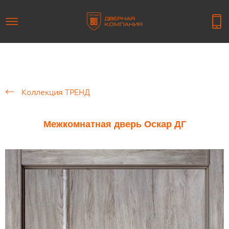
Коллекция ТРЕНД
Межкомнатная дверь Оскар ДГ