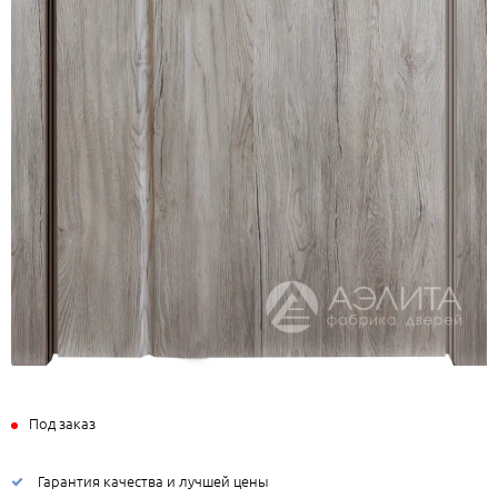
Под заказ
Гарантия качества и лучшей цены