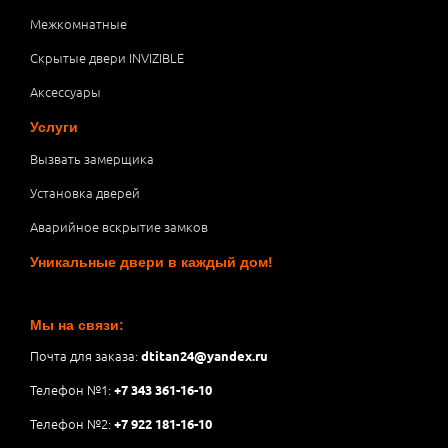
Межкомнатные
Скрытые двери INVIZIBLE
Аксессуары
Услуги
Вызвать замерщика
Установка дверей
Аварийное вскрытие замков
Уникальные двери в каждый дом!
Мы на связи:
Почта для заказа:
dtitan24@yandex.ru
Телефон №1:
+7 343 361-16-10
Телефон №2:
+7 922 181-16-10