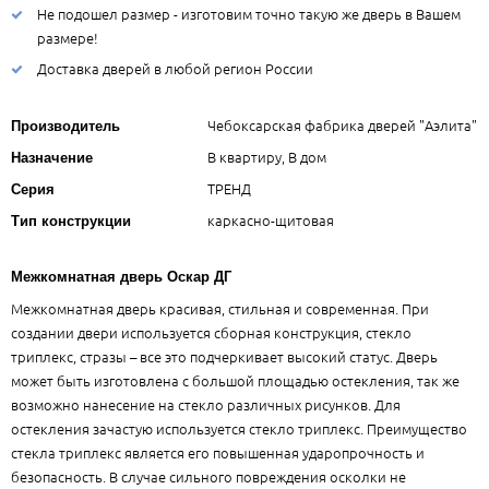
Не подошел размер - изготовим точно такую же дверь в Вашем
размере!
Доставка дверей в любой регион России
Чебоксарская фабрика дверей "Аэлита"
Производитель
В квартиру, В дом
Назначение
ТРЕНД
Серия
каркасно-щитовая
Тип конструкции
Межкомнатная дверь Оскар ДГ
Межкомнатная дверь красивая, стильная и современная. При
создании двери используется сборная конструкция, стекло
триплекс, стразы – все это подчеркивает высокий статус. Дверь
может быть изготовлена с большой площадью остекления, так же
возможно нанесение на стекло различных рисунков. Для
остекления зачастую используется стекло триплекс. Преимущество
стекла триплекс является его повышенная ударопрочность и
безопасность. В случае сильного повреждения осколки не