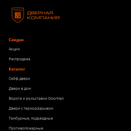
Скидки
Акции
Распродажа
Каталог
Сейф двери
Двери в дом
Ворота и рольставни DoorHan
Двери с терморазрывом
Тамбурные, подъездные
Противопожарные