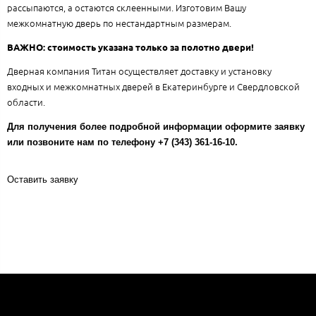
рассыпаются, а остаются склеенными. Изготовим Вашу
межкомнатную дверь по нестандартным размерам.
ВАЖНО: стоимость указана только за полотно двери!
Дверная компания Титан осуществляет доставку и установку
входных и межкомнатных дверей в Екатеринбурге и Свердловской
области.
Для получения более подробной информации оформите заявку
или позвоните нам по телефону +7 (343) 361-16-10.
Оставить заявку