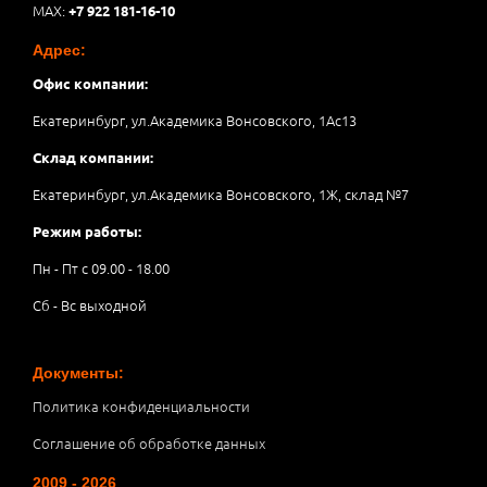
MAX:
+7 922 181-16-10
Адрес:
Офис компании:
Екатеринбург, ул.Академика Вонсовского, 1Аc13
Склад компании:
Екатеринбург, ул.Академика Вонсовского, 1Ж, склад №7
Режим работы:
Пн - Пт с 09.00 - 18.00
Сб - Вс выходной
Документы:
Политика конфиденциальности
Соглашение об обработке данных
2009 - 2026