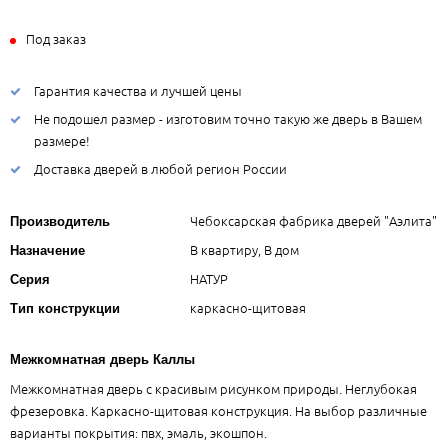
Под заказ
Гарантия качества и лучшей цены
Не подошел размер - изготовим точно такую же дверь в Вашем
размере!
Доставка дверей в любой регион России
Чебоксарская фабрика дверей "Аэлита"
Производитель
В квартиру, В дом
Назначение
НАТУР
Серия
каркасно-щитовая
Тип конструкции
Межкомнатная дверь Каллы
Межкомнатная дверь с красивым рисунком природы. Неглубокая
фрезеровка. Каркасно-щитовая конструкция. На выбор различные
варианты покрытия: пвх, эмаль, экошпон.