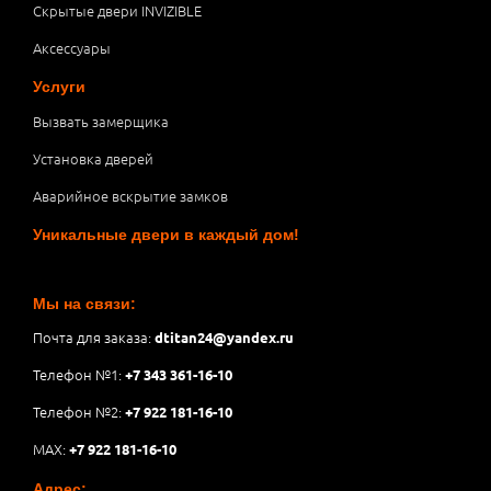
Скрытые двери INVIZIBLE
Аксессуары
Услуги
Вызвать замерщика
Установка дверей
Аварийное вскрытие замков
Уникальные двери в каждый дом!
Мы на связи:
Почта для заказа:
dtitan24@yandex.ru
Телефон №1:
+7 343 361-16-10
Телефон №2:
+7 922 181-16-10
MAX:
+7 922 181-16-10
Адрес: