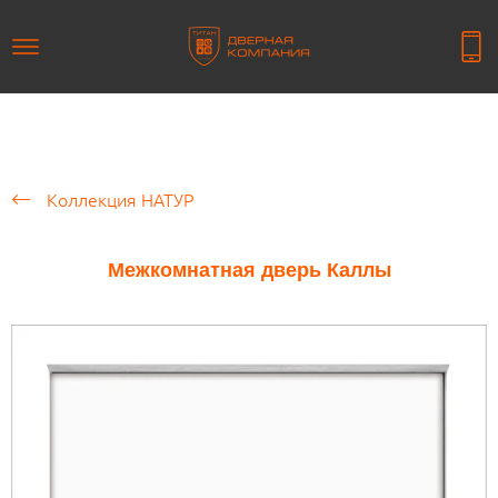
Коллекция НАТУР
Межкомнатная дверь Каллы