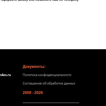
Документы:
Политика конфиденциальности
ndex.ru
Соглашение об обработке данных
2009 - 2026
__________________________________