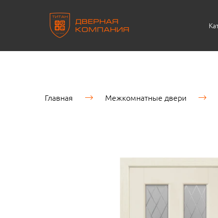
Ка
Главная
Межкомнатные двери