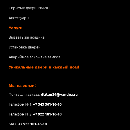
Скрытые двери INVIZIBLE
Аксессуары
Услуги
Вызвать замерщика
Установка дверей
Аварийное вскрытие замков
Уникальные двери в каждый дом!
Мы на связи:
Почта для заказа:
dtitan24@yandex.ru
Телефон №1:
+7 343 361-16-10
Телефон №2:
+7 922 181-16-10
MAX:
+7 922 181-16-10