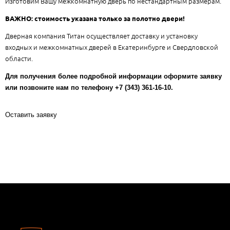
Изготовим Вашу межкомнатную дверь по нестандартным размерам.
ВАЖНО: стоимость указана только за полотно двери!
Дверная компания Титан осуществляет доставку и установку
входных и межкомнатных дверей в Екатеринбурге и Свердловской
области.
Для получения более подробной информации оформите заявку
или позвоните нам по телефону +7 (343) 361-16-10.
Оставить заявку