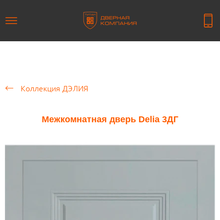
Коллекция ДЭЛИЯ
Межкомнатная дверь Delia 3ДГ