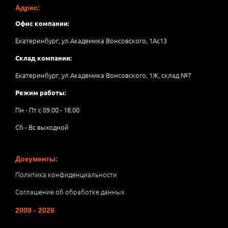
Адрес:
Офис компании:
Екатеринбург, ул.Академика Вонсовского, 1Аc13
Склад компании:
Екатеринбург, ул.Академика Вонсовского, 1Ж, склад №7
Режим работы:
Пн - Пт с 09.00 - 18.00
Сб - Вс выходной
Документы:
Политика конфиденциальности
Соглашение об обработке данных
2009 - 2026
__________________________________