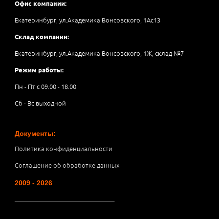
Офис компании:
Екатеринбург, ул.Академика Вонсовского, 1Аc13
Склад компании:
Екатеринбург, ул.Академика Вонсовского, 1Ж, склад №7
Режим работы:
Пн - Пт с 09.00 - 18.00
Сб - Вс выходной
Документы:
Политика конфиденциальности
Соглашение об обработке данных
2009 - 2026
__________________________________