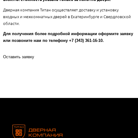
Дверная компания Титан осуществляет доставку и установку
входных и межкомнатных дверей в Екатеринбурге и Свердловской
области.
Для получения более подробной информации оформите заявку
или позвоните нам по телефону +7 (343) 361-16-10.
Оставить заявку