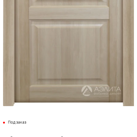
Под заказ