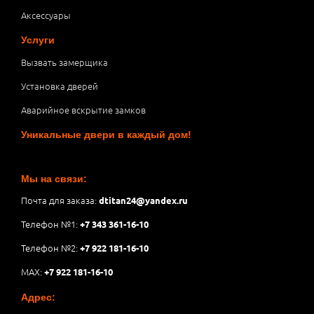
Аксессуары
Услуги
Вызвать замерщика
Установка дверей
Аварийное вскрытие замков
Уникальные двери в каждый дом!
Мы на связи:
Почта для заказа:
dtitan24@yandex.ru
Телефон №1:
+7 343 361-16-10
Телефон №2:
+7 922 181-16-10
MAX:
+7 922 181-16-10
Адрес: