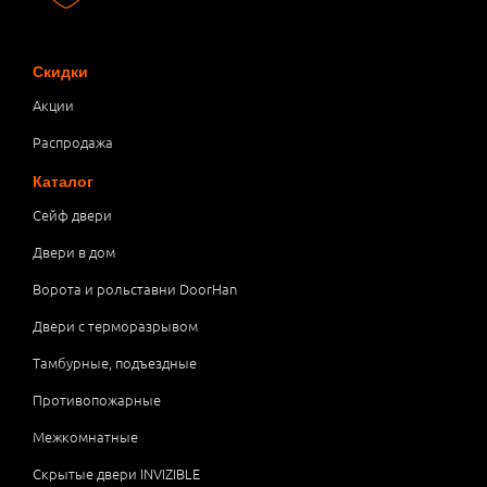
Скидки
Акции
Распродажа
Каталог
Сейф двери
Двери в дом
Ворота и рольставни DoorHan
Двери с терморазрывом
Тамбурные, подъездные
Противопожарные
Межкомнатные
Скрытые двери INVIZIBLE