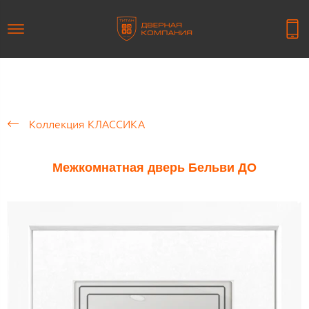
Коллекция КЛАССИКА
Межкомнатная дверь Бельви ДО