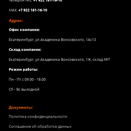
MAX:
+7 922 181-16-10
Адрес:
Офис компании:
Екатеринбург, ул.Академика Вонсовского, 1Аc13
Склад компании:
Екатеринбург, ул.Академика Вонсовского, 1Ж, склад №7
Режим работы:
Пн - Пт с 09.00 - 18.00
Сб - Вс выходной
Документы:
Политика конфиденциальности
Соглашение об обработке данных