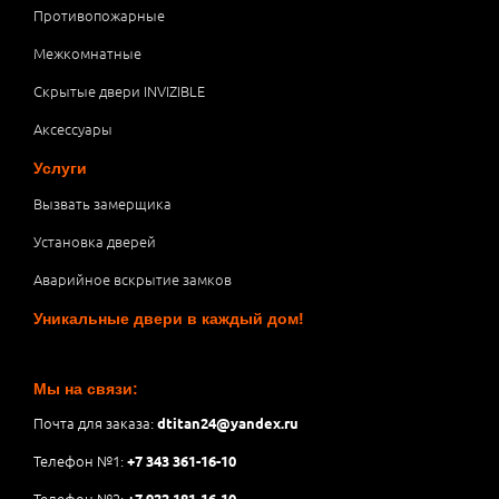
Противопожарные
Межкомнатные
Скрытые двери INVIZIBLE
Аксессуары
Услуги
Вызвать замерщика
Установка дверей
Аварийное вскрытие замков
Уникальные двери в каждый дом!
Мы на связи:
Почта для заказа:
dtitan24@yandex.ru
Телефон №1:
+7 343 361-16-10
Телефон №2:
+7 922 181-16-10