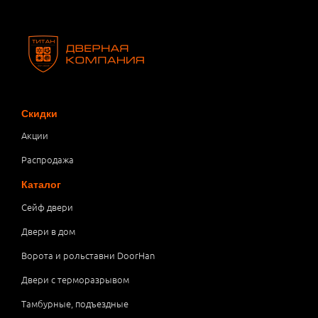
Скидки
Акции
Распродажа
Каталог
Сейф двери
Двери в дом
Ворота и рольставни DoorHan
Двери с терморазрывом
Тамбурные, подъездные