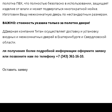
полотна ПВХ, что полностью безопасно в использовании, защищает
изделие от влаги и может подвергаться многократной мойке.
Изготовим Вашу межкомнатную дверь по нестандартным размерам.
ВАЖНО: стоимость указана только за полотно двери!
ДДверная компания Титан осуществляет доставку и установку
входных и межкомнатных дверей в Екатеринбурге и Свердловской
области.
ля получения более подробной информации оформите заявку
или позвоните нам по телефону +7 (343) 361-16-10.
Оставить заявку