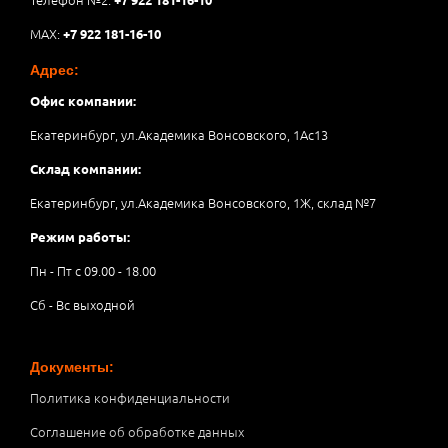
MAX:
+7 922 181-16-10
Адрес:
Офис компании:
Екатеринбург, ул.Академика Вонсовского, 1Аc13
Склад компании:
Екатеринбург, ул.Академика Вонсовского, 1Ж, склад №7
Режим работы:
Пн - Пт с 09.00 - 18.00
Сб - Вс выходной
Документы:
Политика конфиденциальности
Соглашение об обработке данных