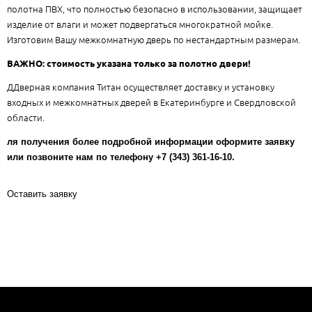
полотна ПВХ, что полностью безопасно в использовании, защищает
изделие от влаги и может подвергаться многократной мойке.
Изготовим Вашу межкомнатную дверь по нестандартным размерам.
ВАЖНО: стоимость указана только за полотно двери!
ДДверная компания Титан осуществляет доставку и установку
входных и межкомнатных дверей в Екатеринбурге и Свердловской
области.
ля получения более подробной информации оформите заявку
или позвоните нам по телефону +7 (343) 361-16-10.
Оставить заявку