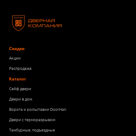
Скидки
Акции
Распродажа
Каталог
Сейф двери
Двери в дом
Ворота и рольставни DoorHan
Двери с терморазрывом
Тамбурные, подъездные