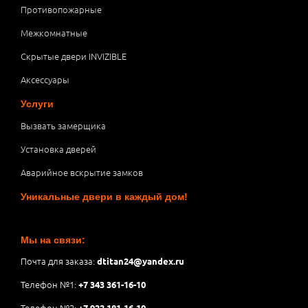
Противопожарные
Межкомнатные
Скрытые двери INVIZIBLE
Аксессуары
Услуги
Вызвать замерщика
Установка дверей
Аварийное вскрытие замков
Уникальные двери в каждый дом!
Мы на связи:
Почта для заказа:
dtitan24@yandex.ru
Телефон №1:
+7 343 361-16-10
Телефон №2:
+7 922 181-16-10