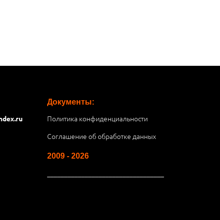
Документы:
Политика конфиденциальности
ndex.ru
Соглашение об обработке данных
2009 - 2026
__________________________________