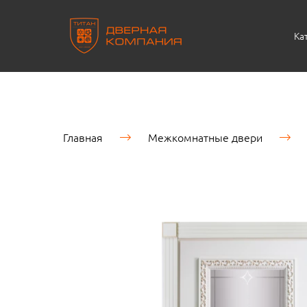
Ка
Главная
Межкомнатные двери