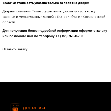
ВАЖНО: стоимость указана только за полотно двери!
Дверная компания Титан осуществляет доставку и установку
входных и межкомнатных дверей в Екатеринбурге и Свердловской
области.
Для получения более подробной информации оформите заявку
или позвоните нам по телефону +7 (343) 361-16-10.
Оставить заявку