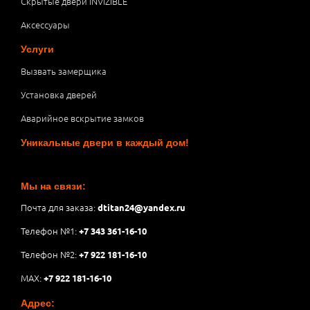
Скрытые двери INVIZIBLE
Аксессуары
Услуги
Вызвать замерщика
Установка дверей
Аварийное вскрытие замков
Уникальные двери в каждый дом!
Мы на связи:
Почта для заказа:
dtitan24@yandex.ru
Телефон №1:
+7 343 361-16-10
Телефон №2:
+7 922 181-16-10
MAX:
+7 922 181-16-10
Адрес: