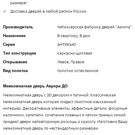
размере!
Доставка дверей в любой регион России
Чебоксарская фабрика дверей "Аэлита"
Производитель
В квартиру, В дом
Назначение
АНТИКЬЮ
Серия
каркасно-щитовая
Тип конструкции
Левое, Правое
Открывание
полотно остекленное
Вид полотна
Межкомнатная дверь Аврора ДО
Межкомнатная дверь с 3D декором и патиной. Классическая
межкомнатная дверь которая создаст поистине изысканный
интерьер. Декоративные элементы, эффектные детали, фигурные
наличники, капители, сочетание плавных и четких прямых линий
придают двери неповторимую роскошь и красоту. Изготовим Вашу
межкомнатную дверь по нестандартным размерам.