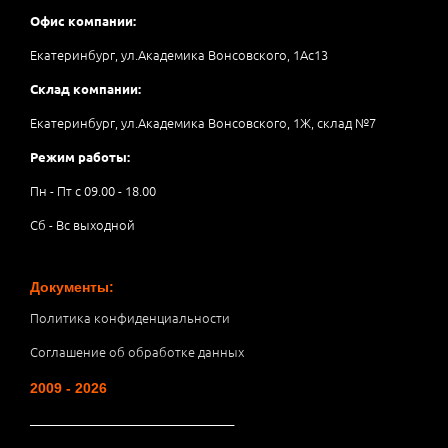
Офис компании:
Екатеринбург, ул.Академика Вонсовского, 1Аc13
Склад компании:
Екатеринбург, ул.Академика Вонсовского, 1Ж, склад №7
Режим работы:
Пн - Пт с 09.00 - 18.00
Сб - Вс выходной
Документы:
Политика конфиденциальности
Соглашение об обработке данных
2009 - 2026
__________________________________