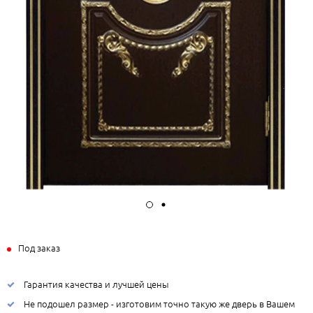
Под заказ
Гарантия качества и лучшей цены
Не подошел размер - изготовим точно такую же дверь в Вашем