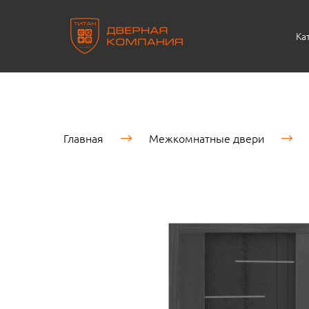
Ка
Главная
Межкомнатные двери