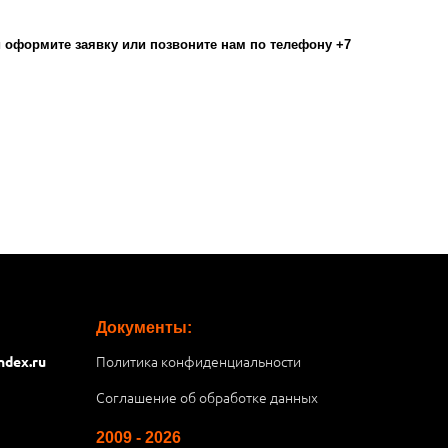
оформите заявку или позвоните нам по телефону +7
Документы:
Политика конфиденциальности
ndex.ru
Соглашение об обработке данных
2009 - 2026