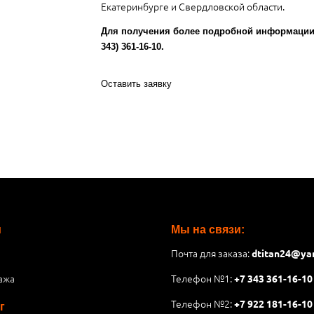
Екатеринбурге и Свердловской области.
Для получения более подробной информации 
343) 361-16-10.
Оставить заявку
и
Мы на связи:
Почта для заказа:
dtitan24@ya
ажа
Телефон №1:
+7 343 361-16-10
Телефон №2:
+7 922 181-16-10
г