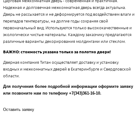
Царговая межкомнатная дверь - современная и практичная.
Надежная и долговечная межкомнатная дверь всегда актуальна.
Дверь не рассыхается и не деформируется под воздействием влаги и
перепадов температуры, на долгие годы сохраняя свой
первоначальный вид. Используются только высококачественные и
экологически чистые материалы. Каждому заказчику предлагаются
различные варианты декорирования молдингами или стеклом.
ВАЖНО: стоимость указана только за полотно двери!
Дверная компания Титан осуществляет доставку и установку
входных и межкомнатных дверей в Екатеринбурге и Свердловской
области.
Для получения более подробной информации оформите заявку
или позвоните нам по телефону +7(343)361-16-10.
Оставить заявку