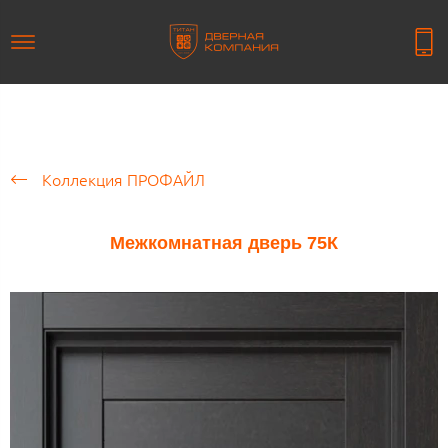
Коллекция ПРОФАЙЛ
Межкомнатная дверь 75К