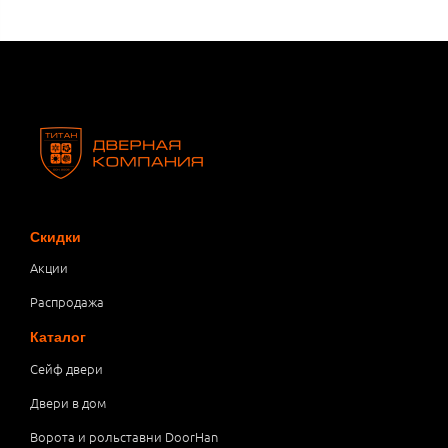
Скидки
Акции
Распродажа
Каталог
Сейф двери
Двери в дом
Ворота и рольставни DoorHan