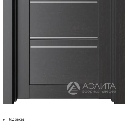
Под заказ