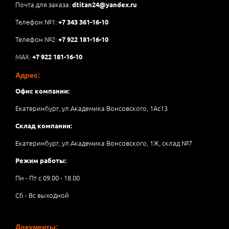
Почта для заказа:
dtitan24@yandex.ru
Телефон №1:
+7 343 361-16-10
Телефон №2:
+7 922 181-16-10
MAX:
+7 922 181-16-10
Адрес:
Офис компании:
Екатеринбург, ул.Академика Вонсовского, 1Аc13
Склад компании:
Екатеринбург, ул.Академика Вонсовского, 1Ж, склад №7
Режим работы:
Пн - Пт с 09.00 - 18.00
Сб - Вс выходной
Документы: