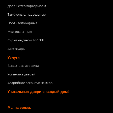
Двери с терморазрывом
Тамбурные, подъездные
Противопожарные
Межкомнатные
Скрытые двери INVIZIBLE
Аксессуары
Услуги
Вызвать замерщика
Установка дверей
Аварийное вскрытие замков
Уникальные двери в каждый дом!
Мы на связи: