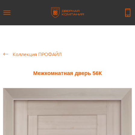
Коллекция ПРОФАЙЛ
Межкомнатная дверь 56К