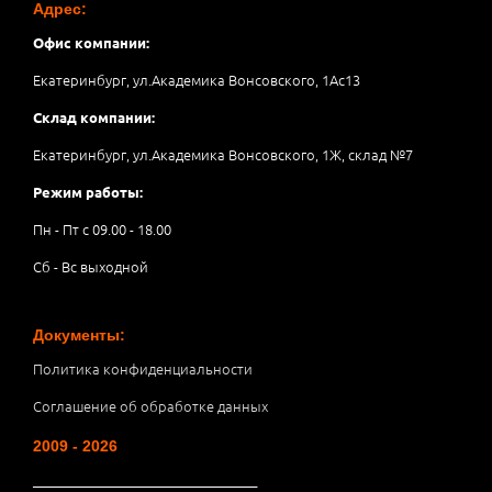
Адрес:
Офис компании:
Екатеринбург, ул.Академика Вонсовского, 1Аc13
Склад компании:
Екатеринбург, ул.Академика Вонсовского, 1Ж, склад №7
Режим работы:
Пн - Пт с 09.00 - 18.00
Сб - Вс выходной
Документы:
Политика конфиденциальности
Соглашение об обработке данных
2009 - 2026
__________________________________