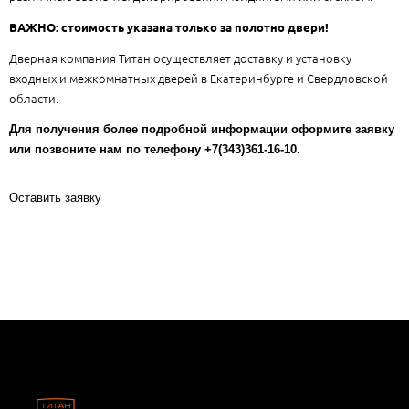
ВАЖНО: стоимость указана только за полотно двери!
Дверная компания Титан осуществляет доставку и установку
входных и межкомнатных дверей в Екатеринбурге и Свердловской
области.
Для получения более подробной информации оформите заявку
или позвоните нам по телефону +7(343)361-16-10.
Оставить заявку