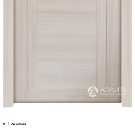
Под заказ