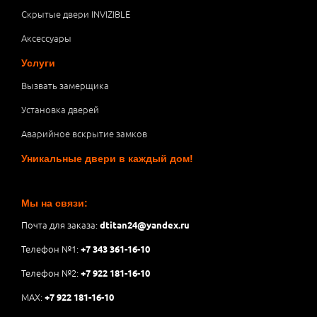
Скрытые двери INVIZIBLE
Аксессуары
Услуги
Вызвать замерщика
Установка дверей
Аварийное вскрытие замков
Уникальные двери в каждый дом!
Мы на связи:
Почта для заказа:
dtitan24@yandex.ru
Телефон №1:
+7 343 361-16-10
Телефон №2:
+7 922 181-16-10
MAX:
+7 922 181-16-10