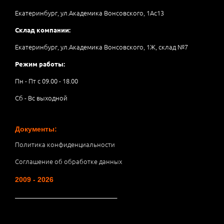
Екатеринбург, ул.Академика Вонсовского, 1Аc13
Склад компании:
Екатеринбург, ул.Академика Вонсовского, 1Ж, склад №7
Режим работы:
Пн - Пт с 09.00 - 18.00
Сб - Вс выходной
Документы:
Политика конфиденциальности
Соглашение об обработке данных
2009 - 2026
__________________________________