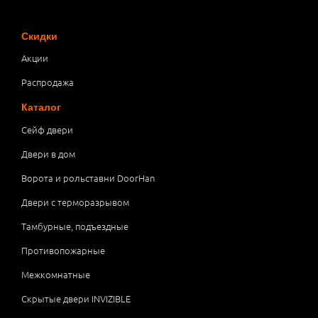
Скидки
Акции
Распродажа
Каталог
Сейф двери
Двери в дом
Ворота и рольставни DoorHan
Двери с терморазрывом
Тамбурные, подъездные
Противопожарные
Межкомнатные
Скрытые двери INVIZIBLE