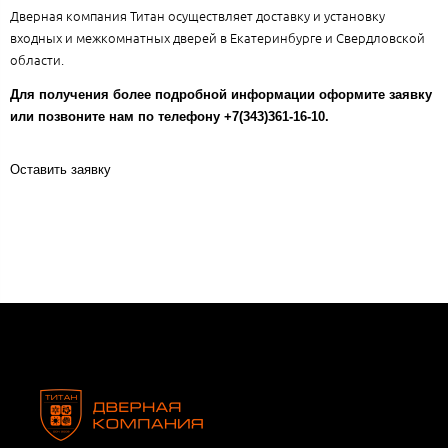
Дверная компания Титан осуществляет доставку и установку
входных и межкомнатных дверей в Екатеринбурге и Свердловской
области.
Для получения более подробной информации оформите заявку
или позвоните нам по телефону +7(343)361-16-10.
Оставить заявку