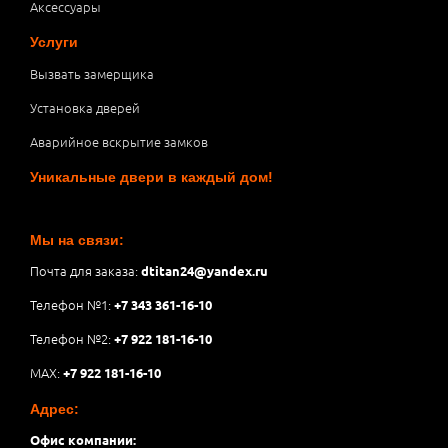
Аксессуары
Услуги
Вызвать замерщика
Установка дверей
Аварийное вскрытие замков
Уникальные двери в каждый дом!
Мы на связи:
Почта для заказа:
dtitan24@yandex.ru
Телефон №1:
+7 343 361-16-10
Телефон №2:
+7 922 181-16-10
MAX:
+7 922 181-16-10
Адрес:
Офис компании: