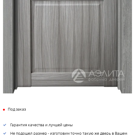
Под заказ
Гарантия качества и лучшей цены
Не подошел размер - изготовим точно такую же дверь в Вашем