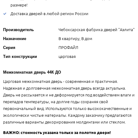
размере!
Доставка дверей в любой регион России
Чебоксарская фабрика дверей "Аэлита"
Производитель
В квартиру, В дом
Назначение
ПРОФАЙЛ
Серия
царговая
Тип конструкции
Межкомнатная дверь 44К ДО
Царговая межкомнатная дверь - современная и практичная.
Надежная и долговечная межкомнатная дверь всегда актуальна.
Дверь не рассыхается и не деформируется под воздействием влаги и
перепадов температуры, на долгие годы сохраняя свой
первоначальный вид. Используются только высококачественные и
экологически чистые материалы. Каждому заказчику предлагаются
различные варианты декорирования молдингами или стеклом.
ВАЖНО: стоимость указана только за полотно двери!