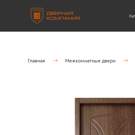
Ка
Главная
Межкомнатные двери