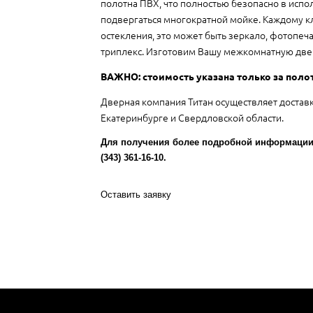
полотна ПВХ, что полностью безопасно в испо
подвергаться многократной мойке. Каждому к
остекления, это может быть зеркало, фотопеча
триплекс. Изготовим Вашу межкомнатную две
ВАЖНО: стоимость указана только за поло
Дверная компания Титан осуществляет достав
Екатеринбурге и Свердловской области.
Для получения более подробной информации 
(343) 361-16-10.
Оставить заявку