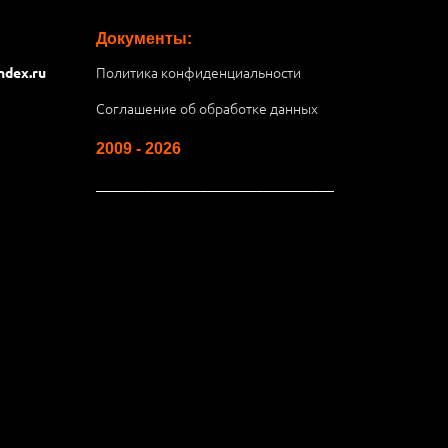
Документы:
Политика конфиденциальности
ndex.ru
Соглашение об обработке данных
2009 - 2026
__________________________________