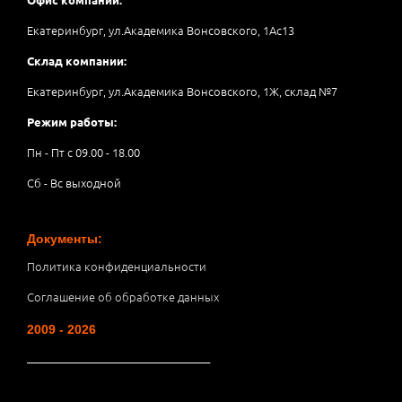
Екатеринбург, ул.Академика Вонсовского, 1Аc13
Склад компании:
Екатеринбург, ул.Академика Вонсовского, 1Ж, склад №7
Режим работы:
Пн - Пт с 09.00 - 18.00
Сб - Вс выходной
Документы:
Политика конфиденциальности
Соглашение об обработке данных
2009 - 2026
__________________________________