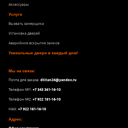
Аксессуары
Услуги
Вызвать замерщика
Установка дверей
Аварийное вскрытие замков
Уникальные двери в каждый дом!
Мы на связи:
Почта для заказа:
dtitan24@yandex.ru
Телефон №1:
+7 343 361-16-10
Телефон №2:
+7 922 181-16-10
MAX:
+7 922 181-16-10
Адрес:
Офис компании: