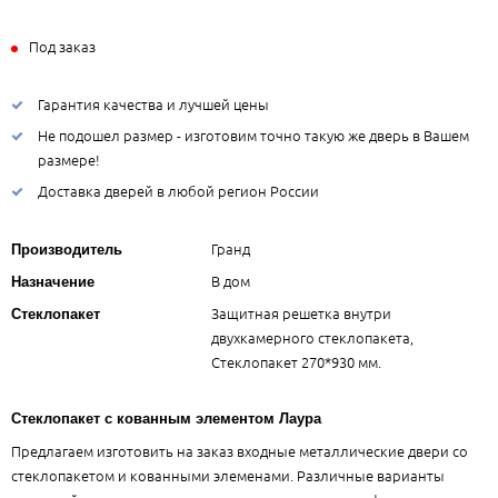
Под заказ
Гарантия качества и лучшей цены
Не подошел размер - изготовим точно такую же дверь в Вашем
размере!
Доставка дверей в любой регион России
Гранд
Производитель
В дом
Назначение
Защитная решетка внутри
Стеклопакет
двухкамерного стеклопакета,
Стеклопакет 270*930 мм.
Стеклопакет с кованным элементом Лаура
Предлагаем изготовить на заказ входные металлические двери со
стеклопакетом и кованными элеменами. Различные варианты