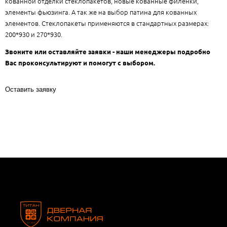
кованной отделки стеклопакетов, новые кованные филенки,
элементы фьюзинга. А так же на выбор патина для кованных
элементов. Стеклопакеты применяются в стандартных размерах:
200*930 и 270*930.
Звоните или оставляйте заявки - наши менеджеры подробно
Вас проконсультируют и помогут с выбором.
Оставить заявку