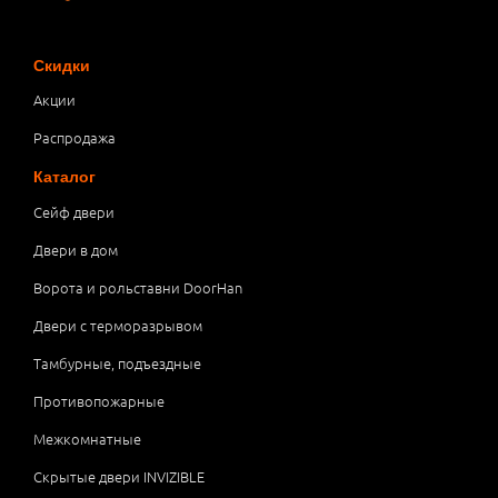
Скидки
Акции
Распродажа
Каталог
Сейф двери
Двери в дом
Ворота и рольставни DoorHan
Двери с терморазрывом
Тамбурные, подъездные
Противопожарные
Межкомнатные
Скрытые двери INVIZIBLE