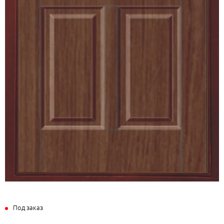
Под заказ