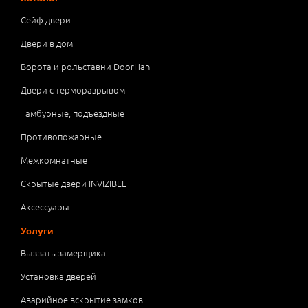
Сейф двери
Двери в дом
Ворота и рольставни DoorHan
Двери с терморазрывом
Тамбурные, подъездные
Противопожарные
Межкомнатные
Скрытые двери INVIZIBLE
Аксессуары
Услуги
Вызвать замерщика
Установка дверей
Аварийное вскрытие замков