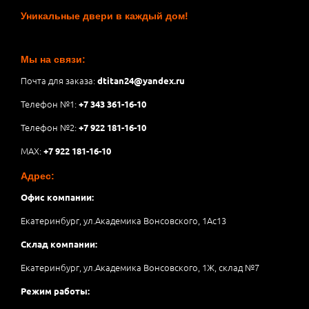
Уникальные двери в каждый дом!
Мы на связи:
Почта для заказа:
dtitan24@yandex.ru
Телефон №1:
+7 343 361-16-10
Телефон №2:
+7 922 181-16-10
MAX:
+7 922 181-16-10
Адрес:
Офис компании:
Екатеринбург, ул.Академика Вонсовского, 1Аc13
Склад компании:
Екатеринбург, ул.Академика Вонсовского, 1Ж, склад №7
Режим работы: