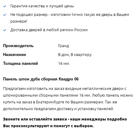
Гарантия качества и лучшей цены
Не подошел размер - изготовим точно такую же дверь в Вашем
размере!
Доставка дверей в любой регион России
Гранд
Производитель
В дом, В квартиру
Назначение
16 мм.
Толщина панелей
Панель шпон дуба сборная Квадро 06
Предлагаем изготовить на заказ входные металлические двери с
шпонированными сборными панелями 16 мм. Любую панель можно
купить на заказ в Екатеринбурге по Вашим размерам. Так же
дополнительно предлагаем доставку и установку панелей.
Звоните или оставляйте заявки - наши менеджеры подробно
Вас проконсультируют и помогут с выбором.