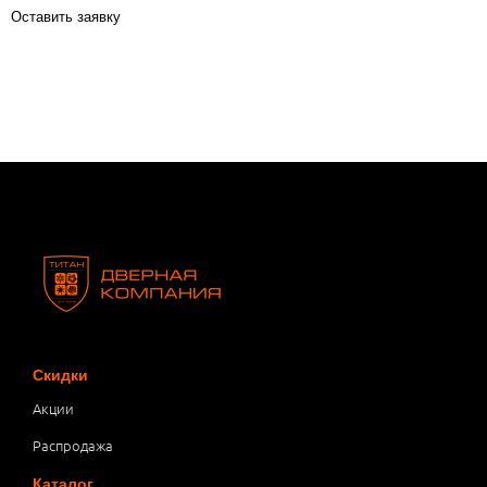
Оставить заявку
Скидки
Акции
Распродажа
Каталог