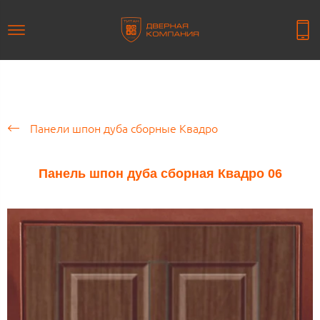
Панели шпон дуба сборные Квадро
Панель шпон дуба сборная Квадро 06