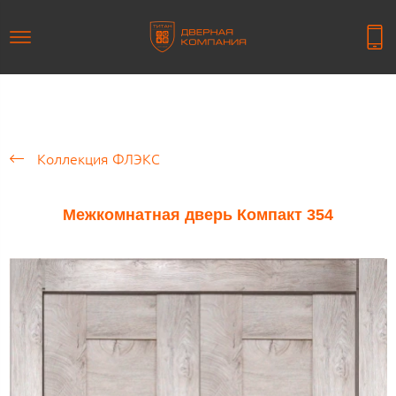
Коллекция ФЛЭКС
Межкомнатная дверь Компакт 354