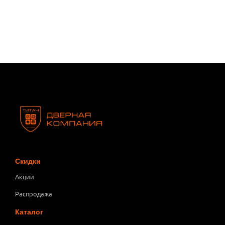
Скидки
Акции
Распродажа
Каталог