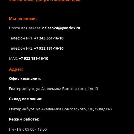
Мы на связи:
Почта для заказа:
dtitan24@yandex.ru
Телефон №1:
+7 343 361-16-10
Телефон №2:
+7 922 181-16-10
MAX:
+7 922 181-16-10
Адрес:
Офис компании:
Екатеринбург, ул.Академика Вонсовского, 1Аc13
Склад компании:
Екатеринбург, ул.Академика Вонсовского, 1Ж, склад №7
Режим работы:
Пн - Пт с 09.00 - 18.00