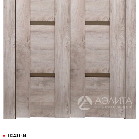
Под заказ