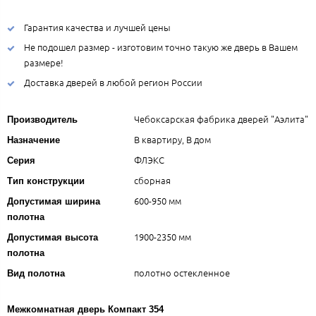
Гарантия качества и лучшей цены
Не подошел размер - изготовим точно такую же дверь в Вашем
размере!
Доставка дверей в любой регион России
Чебоксарская фабрика дверей "Аэлита"
Производитель
В квартиру, В дом
Назначение
ФЛЭКС
Серия
сборная
Тип конструкции
600-950 мм
Допустимая ширина
полотна
1900-2350 мм
Допустимая высота
полотна
полотно остекленное
Вид полотна
Межкомнатная дверь Компакт 354