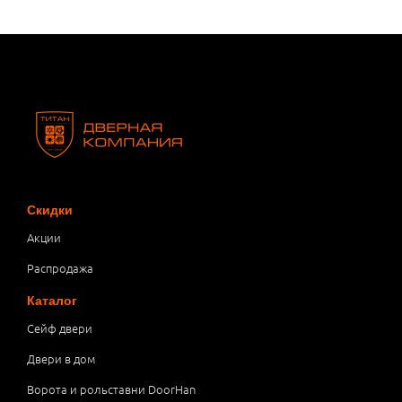
Скидки
Акции
Распродажа
Каталог
Сейф двери
Двери в дом
Ворота и рольставни DoorHan