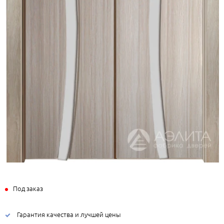
Под заказ
Гарантия качества и лучшей цены