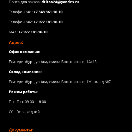
Почта для заказа:
dtitan24@yandex.ru
Телефон №1:
+7 343 361-16-10
Телефон №2:
+7 922 181-16-10
MAX:
+7 922 181-16-10
Адрес:
Офис компании:
Екатеринбург, ул.Академика Вонсовского, 1Аc13
Склад компании:
Екатеринбург, ул.Академика Вонсовского, 1Ж, склад №7
Режим работы:
Пн - Пт с 09.00 - 18.00
Сб - Вс выходной
Документы: