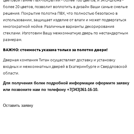
более 20 цветов, позволит воплотить в дизайн Ваши самые смелые
решения. Покрытие полотна ПВХ, что полностью безопасно в
использовании, защищает изделие от влаги и может подвергаться
многократной мойке. Различные варианты декорирования
стеклами. Изготовим Вашу межкомнатную дверь по нестандартным
размерам.
ВАЖНО: стоимость указана только за полотно двери!
Дверная компания Титан осуществляет доставку и установку
входных и межкомнатных дверей в Екатеринбурге и Свердловской
области.
Для получения более подробной информации оформите заявку
или позвоните нам по телефону +7(343)361-16-10.
Оставить заявку