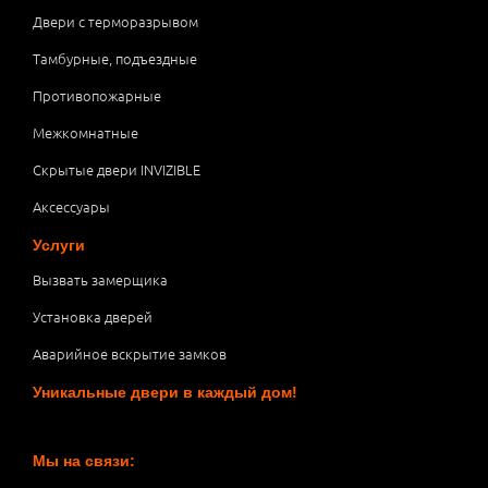
Двери с терморазрывом
Тамбурные, подъездные
Противопожарные
Межкомнатные
Скрытые двери INVIZIBLE
Аксессуары
Услуги
Вызвать замерщика
Установка дверей
Аварийное вскрытие замков
Уникальные двери в каждый дом!
Мы на связи: