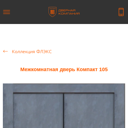
Коллекция ФЛЭКС
Межкомнатная дверь Компакт 105