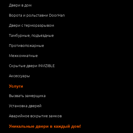
Двери в дом
Ворота и рольставни DoorHan
Двери с терморазрывом
Тамбурные, подъездные
Противопожарные
Межкомнатные
Скрытые двери INVIZIBLE
Аксессуары
Услуги
Вызвать замерщика
Установка дверей
Аварийное вскрытие замков
Уникальные двери в каждый дом!