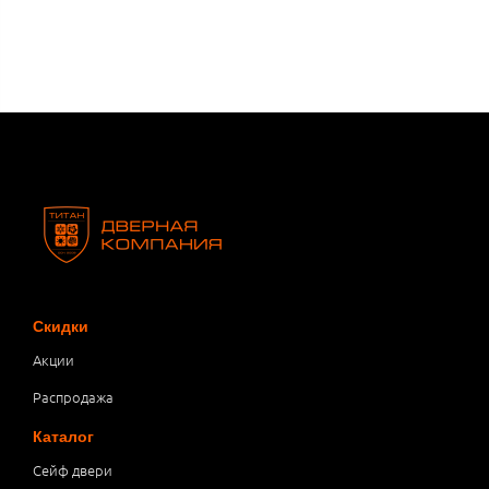
Скидки
Акции
Распродажа
Каталог
Сейф двери