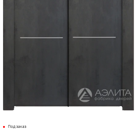
Под заказ