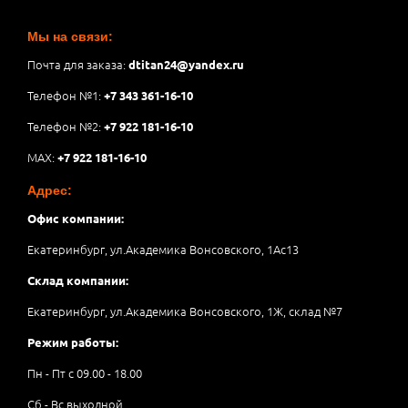
Мы на связи:
Почта для заказа:
dtitan24@yandex.ru
Телефон №1:
+7 343 361-16-10
Телефон №2:
+7 922 181-16-10
MAX:
+7 922 181-16-10
Адрес:
Офис компании:
Екатеринбург, ул.Академика Вонсовского, 1Аc13
Склад компании:
Екатеринбург, ул.Академика Вонсовского, 1Ж, склад №7
Режим работы:
Пн - Пт с 09.00 - 18.00
Сб - Вс выходной