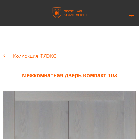
Коллекция ФЛЭКС
Межкомнатная дверь Компакт 103