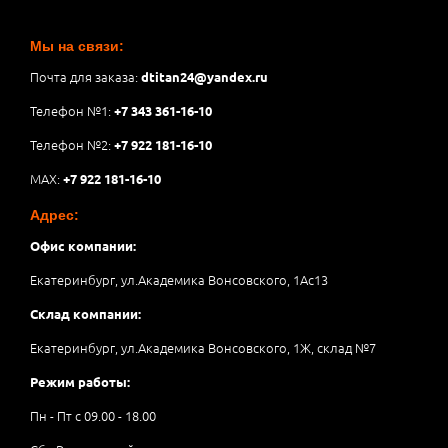
Мы на связи:
Почта для заказа:
dtitan24@yandex.ru
Телефон №1:
+7 343 361-16-10
Телефон №2:
+7 922 181-16-10
MAX:
+7 922 181-16-10
Адрес:
Офис компании:
Екатеринбург, ул.Академика Вонсовского, 1Аc13
Склад компании:
Екатеринбург, ул.Академика Вонсовского, 1Ж, склад №7
Режим работы:
Пн - Пт с 09.00 - 18.00