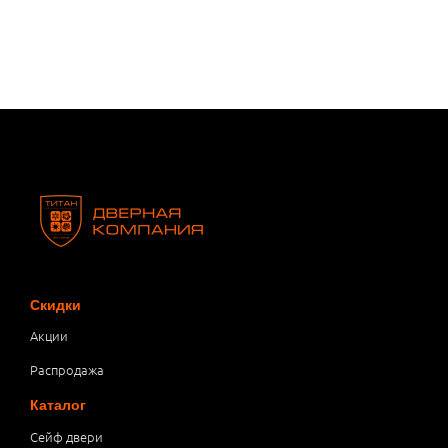
Скидки
Акции
Распродажа
Каталог
Сейф двери