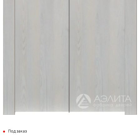
Под заказ