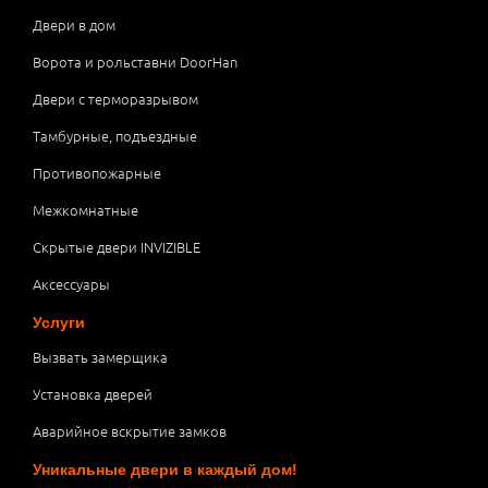
Двери в дом
Ворота и рольставни DoorHan
Двери с терморазрывом
Тамбурные, подъездные
Противопожарные
Межкомнатные
Скрытые двери INVIZIBLE
Аксессуары
Услуги
Вызвать замерщика
Установка дверей
Аварийное вскрытие замков
Уникальные двери в каждый дом!