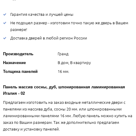
Гарантия качества и лучшей цены
Не подошел размер - изготовим точно такую же дверь в Вашем
размере!
Доставка дверей в любой регион России
Гранд
Производитель
В дом, В квартиру
Назначение
16 мм.
Толщина панелей
Панель массив сосны, дуб, шпонированная ламинированная
Италия - 02
Предлагаем изготовить на заказ входные металлические двери с
панелями из массива дуба, сосны 20 мм. или шпонированными
ламинированными панелями 16 мм. Любую панель можно купить на
заказ по Вашим размерам. Так же дополнительно предлагаем
доставку и установку панелей.