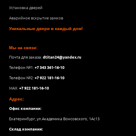
Установка дверей
Аварийное вскрытие замков
Уникальные двери в каждый дом!
Мы на связи:
Почта для заказа:
dtitan24@yandex.ru
Телефон №1:
+7 343 361-16-10
Телефон №2:
+7 922 181-16-10
MAX:
+7 922 181-16-10
Адрес:
Офис компании:
Екатеринбург, ул.Академика Вонсовского, 1Аc13
Склад компании: