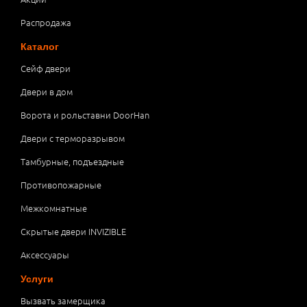
Распродажа
Каталог
Сейф двери
Двери в дом
Ворота и рольставни DoorHan
Двери с терморазрывом
Тамбурные, подъездные
Противопожарные
Межкомнатные
Скрытые двери INVIZIBLE
Аксессуары
Услуги
Вызвать замерщика