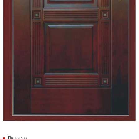
Под заказ