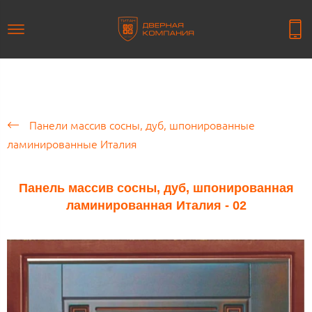
Панели массив сосны, дуб, шпонированные
ламинированные Италия
Панель массив сосны, дуб, шпонированная
ламинированная Италия - 02