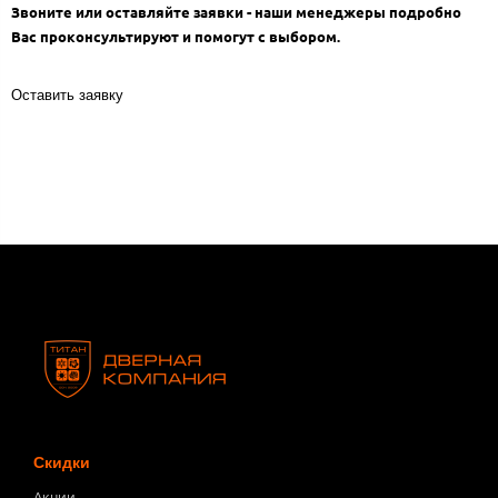
Звоните или оставляйте заявки - наши менеджеры подробно
Вас проконсультируют и помогут с выбором.
Оставить заявку
Скидки
Акции