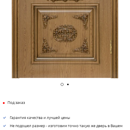
Под заказ
Гарантия качества и лучшей цены
Не подошел размер - изготовим точно такую же дверь в Вашем