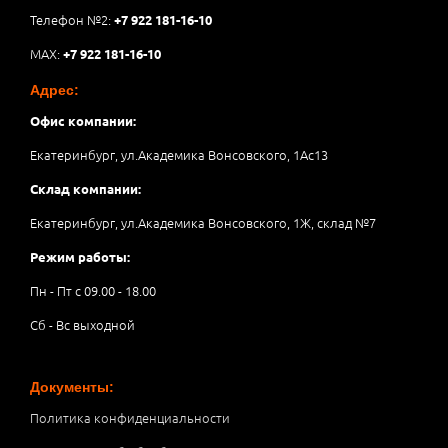
Телефон №2:
+7 922 181-16-10
MAX:
+7 922 181-16-10
Адрес:
Офис компании:
Екатеринбург, ул.Академика Вонсовского, 1Аc13
Склад компании:
Екатеринбург, ул.Академика Вонсовского, 1Ж, склад №7
Режим работы:
Пн - Пт с 09.00 - 18.00
Сб - Вс выходной
Документы:
Политика конфиденциальности