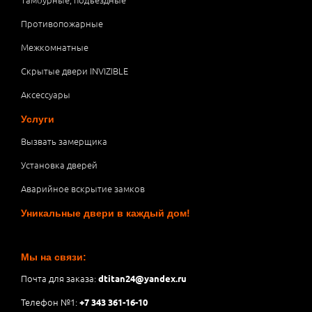
Противопожарные
Межкомнатные
Скрытые двери INVIZIBLE
Аксессуары
Услуги
Вызвать замерщика
Установка дверей
Аварийное вскрытие замков
Уникальные двери в каждый дом!
Мы на связи:
Почта для заказа:
dtitan24@yandex.ru
Телефон №1:
+7 343 361-16-10