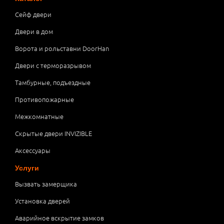
Сейф двери
Двери в дом
Ворота и рольставни DoorHan
Двери с терморазрывом
Тамбурные, подъездные
Противопожарные
Межкомнатные
Скрытые двери INVIZIBLE
Аксессуары
Услуги
Вызвать замерщика
Установка дверей
Аварийное вскрытие замков