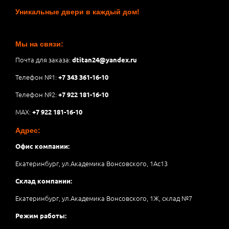
Уникальные двери в каждый дом!
Мы на связи:
Почта для заказа:
dtitan24@yandex.ru
Телефон №1:
+7 343 361-16-10
Телефон №2:
+7 922 181-16-10
MAX:
+7 922 181-16-10
Адрес:
Офис компании:
Екатеринбург, ул.Академика Вонсовского, 1Аc13
Склад компании:
Екатеринбург, ул.Академика Вонсовского, 1Ж, склад №7
Режим работы: