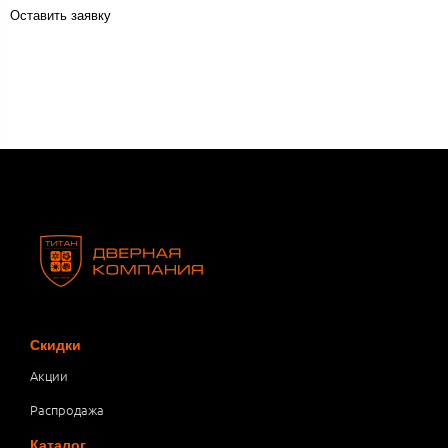
Оставить заявку
Скидки
Акции
Распродажа
Каталог