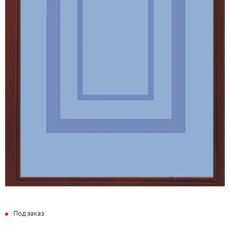
Под заказ