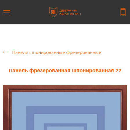
Панели шпонированные фрезерованные
Панель фрезерованная шпонированная 22