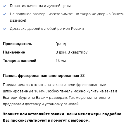
Гарантия качества и лучшей цены
Не подошел размер - изготовим точно такую же дверь в Вашем
размере!
Доставка дверей в любой регион России
Гранд
Производитель
В дом, В квартиру
Назначение
16 мм.
Толщина панелей
Панель фрезерованная шпонированная 22
Предлагаем изготовить на заказ панели фрезерованные
шпонированные 16 мм. Любую панель можно купить на заказ в
Екатеринбурге по Вашим размерам. Так же дополнительно
предлагаем доставку и установку панелей.
Звоните или оставляйте заявки - наши менеджеры подробно
Вас проконсультируют и помогут с выбором.