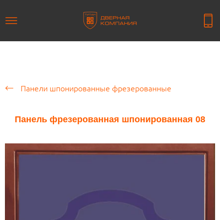
Панели шпонированные фрезерованные
Панель фрезерованная шпонированная 08