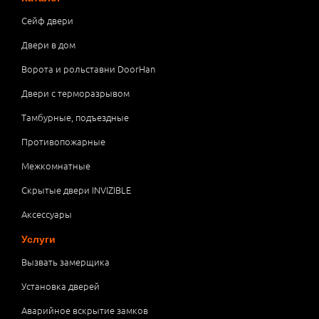
Сейф двери
Двери в дом
Ворота и рольставни DoorHan
Двери с терморазрывом
Тамбурные, подъездные
Противопожарные
Межкомнатные
Скрытые двери INVIZIBLE
Аксессуары
Услуги
Вызвать замерщика
Установка дверей
Аварийное вскрытие замков