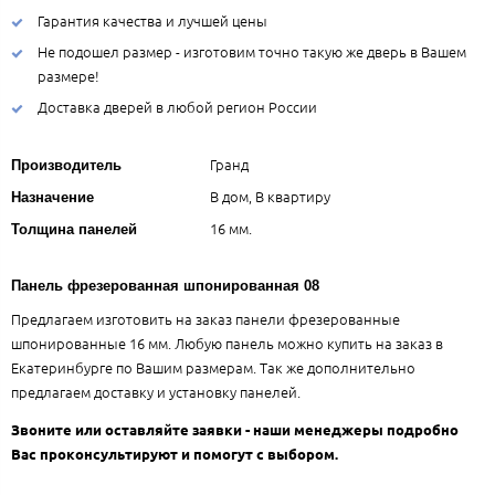
Гарантия качества и лучшей цены
Не подошел размер - изготовим точно такую же дверь в Вашем
размере!
Доставка дверей в любой регион России
Гранд
Производитель
В дом, В квартиру
Назначение
16 мм.
Толщина панелей
Панель фрезерованная шпонированная 08
Предлагаем изготовить на заказ панели фрезерованные
шпонированные 16 мм. Любую панель можно купить на заказ в
Екатеринбурге по Вашим размерам. Так же дополнительно
предлагаем доставку и установку панелей.
Звоните или оставляйте заявки - наши менеджеры подробно
Вас проконсультируют и помогут с выбором.