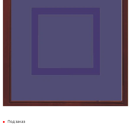
Под заказ