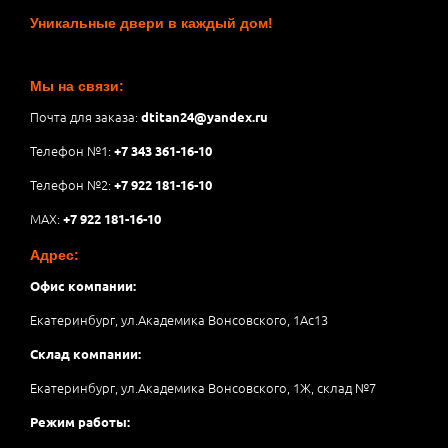
Уникальные двери в каждый дом!
Мы на связи:
Почта для заказа:
dtitan24@yandex.ru
Телефон №1:
+7 343 361-16-10
Телефон №2:
+7 922 181-16-10
MAX:
+7 922 181-16-10
Адрес:
Офис компании:
Екатеринбург, ул.Академика Вонсовского, 1Аc13
Склад компании:
Екатеринбург, ул.Академика Вонсовского, 1Ж, склад №7
Режим работы: