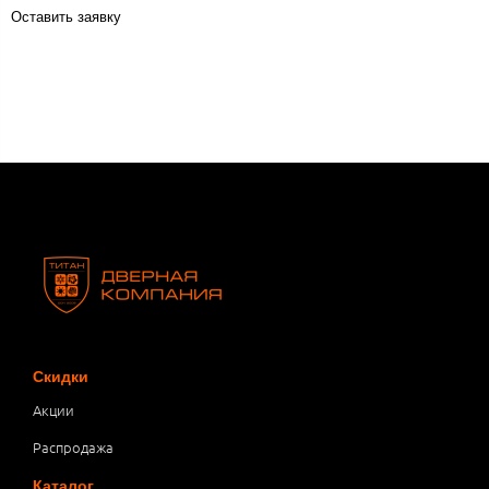
Оставить заявку
Скидки
Акции
Распродажа
Каталог