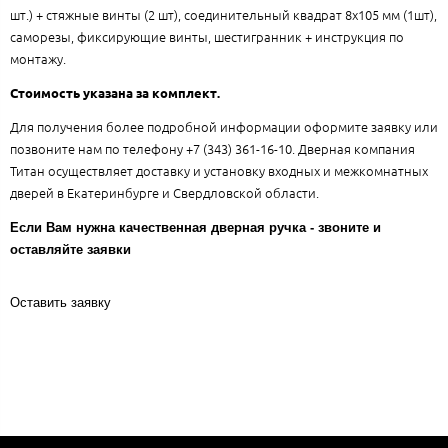
шт.) + стяжные винты (2 шт), соединительный квадрат 8x105 мм (1шт),
саморезы, фиксирующие винты, шестигранник + инструкция по
монтажу.
Стоимость указана за комплект.
Для получения более подробной информации оформите заявку или
позвоните нам по телефону +7 (343) 361-16-10. Дверная компания
Титан осуществляет доставку и установку входных и межкомнатных
дверей в Екатеринбурге и Свердловской области.
Если Вам нужна качественная дверная ручка - звоните и
оставляйте заявки
Оставить заявку