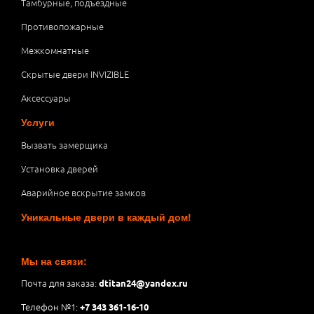
Тамбурные, подъездные
Противопожарные
Межкомнатные
Скрытые двери INVIZIBLE
Аксессуары
Услуги
Вызвать замерщика
Установка дверей
Аварийное вскрытие замков
Уникальные двери в каждый дом!
Мы на связи:
Почта для заказа:
dtitan24@yandex.ru
Телефон №1:
+7 343 361-16-10