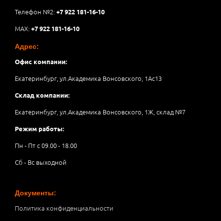
Телефон №2:
+7 922 181-16-10
MAX:
+7 922 181-16-10
Адрес:
Офис компании:
Екатеринбург, ул.Академика Вонсовского, 1Аc13
Склад компании:
Екатеринбург, ул.Академика Вонсовского, 1Ж, склад №7
Режим работы:
Пн - Пт с 09.00 - 18.00
Сб - Вс выходной
Документы:
Политика конфиденциальности