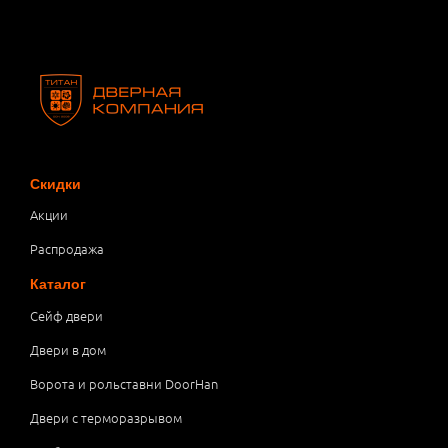
Скидки
Акции
Распродажа
Каталог
Сейф двери
Двери в дом
Ворота и рольставни DoorHan
Двери с терморазрывом