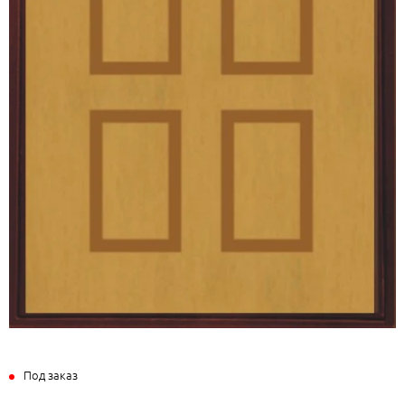
Под заказ