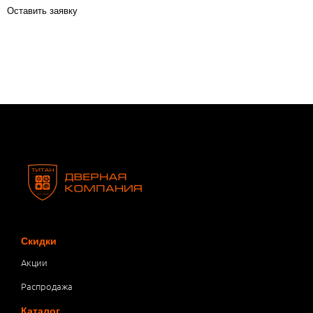
Оставить заявку
Скидки
Акции
Распродажа
Каталог