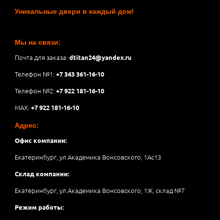
Уникальные двери в каждый дом!
Мы на связи:
Почта для заказа:
dtitan24@yandex.ru
Телефон №1:
+7 343 361-16-10
Телефон №2:
+7 922 181-16-10
MAX:
+7 922 181-16-10
Адрес:
Офис компании:
Екатеринбург, ул.Академика Вонсовского, 1Аc13
Склад компании:
Екатеринбург, ул.Академика Вонсовского, 1Ж, склад №7
Режим работы: