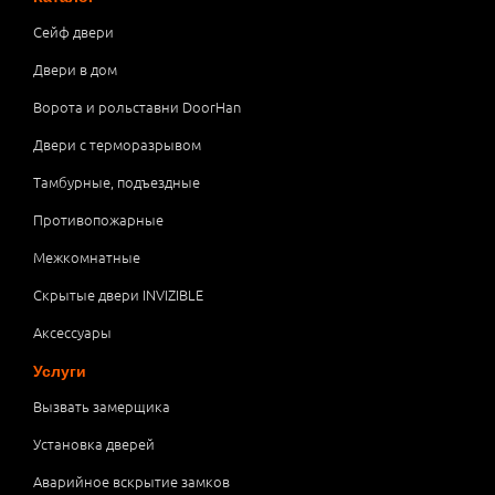
Сейф двери
Двери в дом
Ворота и рольставни DoorHan
Двери с терморазрывом
Тамбурные, подъездные
Противопожарные
Межкомнатные
Скрытые двери INVIZIBLE
Аксессуары
Услуги
Вызвать замерщика
Установка дверей
Аварийное вскрытие замков