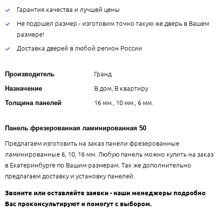
Гарантия качества и лучшей цены
Не подошел размер - изготовим точно такую же дверь в Вашем
размере!
Доставка дверей в любой регион России
Гранд
Производитель
В дом, В квартиру
Назначение
16 мм., 10 мм., 6 мм.
Толщина панелей
Панель фрезерованная ламинированная 50
Предлагаем изготовить на заказ панели фрезерованные
ламинированные 6, 10, 16 мм. Любую панель можно купить на заказ
в Екатеринбурге по Вашим размерам. Так же дополнительно
предлагаем доставку и установку панелей.
Звоните или оставляйте заявки - наши менеджеры подробно
Вас проконсультируют и помогут с выбором.