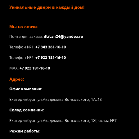
Уникальные двери в каждый дом!
Мы на связи:
Почта для заказа:
dtitan24@yandex.ru
Телефон №1:
+7 343 361-16-10
Телефон №2:
+7 922 181-16-10
MAX:
+7 922 181-16-10
Адрес:
Офис компании:
Екатеринбург, ул.Академика Вонсовского, 1Аc13
Склад компании:
Екатеринбург, ул.Академика Вонсовского, 1Ж, склад №7
Режим работы: