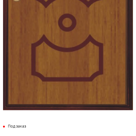
Под заказ