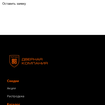
Оставить заявку
Скидки
Акции
Распродажа
Каталог