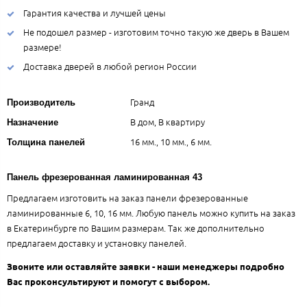
Гарантия качества и лучшей цены
Не подошел размер - изготовим точно такую же дверь в Вашем
размере!
Доставка дверей в любой регион России
Гранд
Производитель
В дом, В квартиру
Назначение
16 мм., 10 мм., 6 мм.
Толщина панелей
Панель фрезерованная ламинированная 43
Предлагаем изготовить на заказ панели фрезерованные
ламинированные 6, 10, 16 мм. Любую панель можно купить на заказ
в Екатеринбурге по Вашим размерам. Так же дополнительно
предлагаем доставку и установку панелей.
Звоните или оставляйте заявки - наши менеджеры подробно
Вас проконсультируют и помогут с выбором.