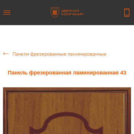
Панели фрезерованные ламинированные
Панель фрезерованная ламинированная 43