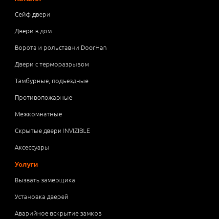
Сейф двери
Двери в дом
Ворота и рольставни DoorHan
Двери с терморазрывом
Тамбурные, подъездные
Противопожарные
Межкомнатные
Скрытые двери INVIZIBLE
Аксессуары
Услуги
Вызвать замерщика
Установка дверей
Аварийное вскрытие замков