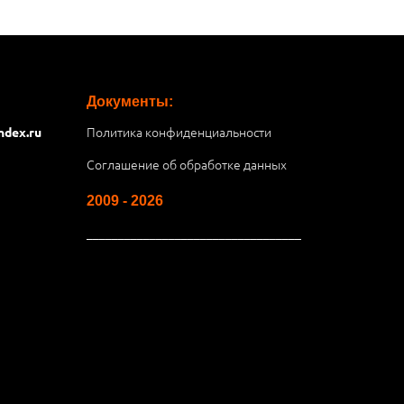
Документы:
Политика конфиденциальности
ndex.ru
Соглашение об обработке данных
2009 - 2026
__________________________________