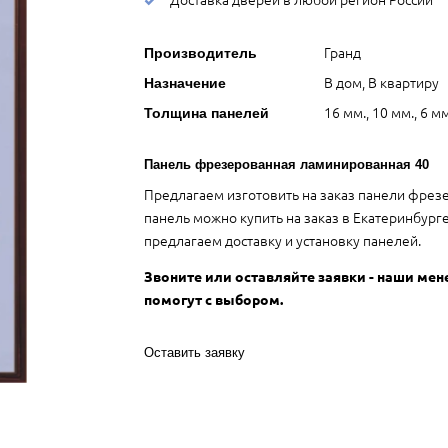
Гранд
Производитель
В дом, В квартиру
Назначение
16 мм., 10 мм., 6 мм
Толщина панелей
Панель фрезерованная ламинированная 40
Предлагаем изготовить на заказ панели фрез
панель можно купить на заказ в Екатеринбур
предлагаем доставку и установку панелей.
Звоните или оставляйте заявки - наши ме
помогут с выбором.
Оставить заявку