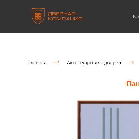
Ка
Главная
Аксессуары для дверей
Па