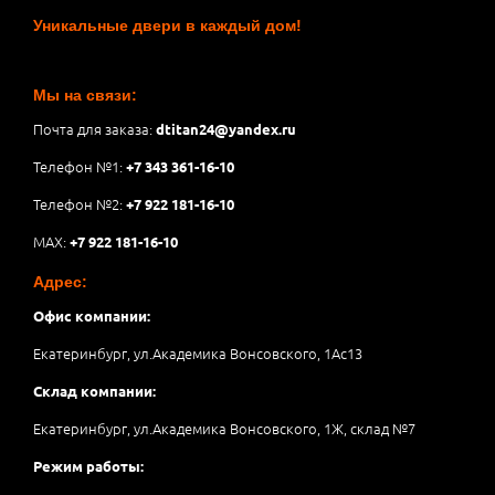
Уникальные двери в каждый дом!
Мы на связи:
Почта для заказа:
dtitan24@yandex.ru
Телефон №1:
+7 343 361-16-10
Телефон №2:
+7 922 181-16-10
MAX:
+7 922 181-16-10
Адрес:
Офис компании:
Екатеринбург, ул.Академика Вонсовского, 1Аc13
Склад компании:
Екатеринбург, ул.Академика Вонсовского, 1Ж, склад №7
Режим работы: