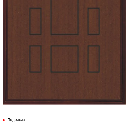
Под заказ