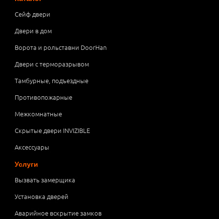
Сейф двери
Двери в дом
Ворота и рольставни DoorHan
Двери с терморазрывом
Тамбурные, подъездные
Противопожарные
Межкомнатные
Скрытые двери INVIZIBLE
Аксессуары
Услуги
Вызвать замерщика
Установка дверей
Аварийное вскрытие замков