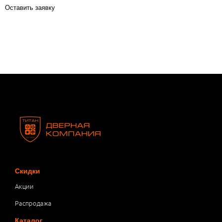
Оставить заявку
Скидки
Акции
Распродажа
Каталог