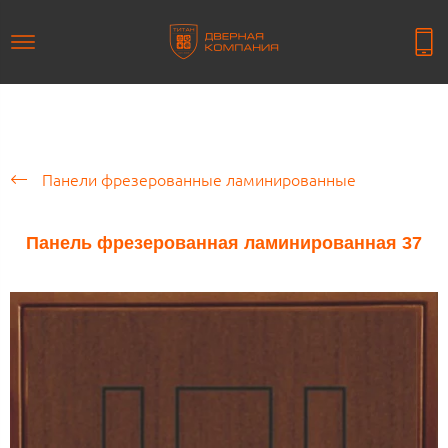
Панели фрезерованные ламинированные
Панель фрезерованная ламинированная 37