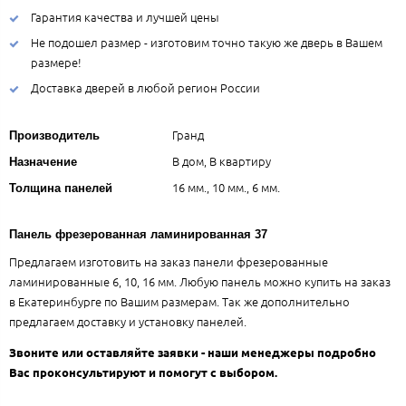
Гарантия качества и лучшей цены
Не подошел размер - изготовим точно такую же дверь в Вашем
размере!
Доставка дверей в любой регион России
Гранд
Производитель
В дом, В квартиру
Назначение
16 мм., 10 мм., 6 мм.
Толщина панелей
Панель фрезерованная ламинированная 37
Предлагаем изготовить на заказ панели фрезерованные
ламинированные 6, 10, 16 мм. Любую панель можно купить на заказ
в Екатеринбурге по Вашим размерам. Так же дополнительно
предлагаем доставку и установку панелей.
Звоните или оставляйте заявки - наши менеджеры подробно
Вас проконсультируют и помогут с выбором.