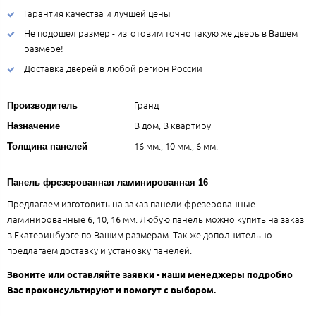
Гарантия качества и лучшей цены
Не подошел размер - изготовим точно такую же дверь в Вашем
размере!
Доставка дверей в любой регион России
Гранд
Производитель
В дом, В квартиру
Назначение
16 мм., 10 мм., 6 мм.
Толщина панелей
Панель фрезерованная ламинированная 16
Предлагаем изготовить на заказ панели фрезерованные
ламинированные 6, 10, 16 мм. Любую панель можно купить на заказ
в Екатеринбурге по Вашим размерам. Так же дополнительно
предлагаем доставку и установку панелей.
Звоните или оставляйте заявки - наши менеджеры подробно
Вас проконсультируют и помогут с выбором.