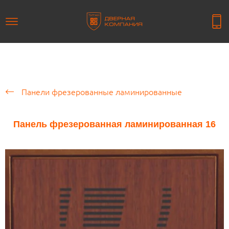
Панели фрезерованные ламинированные
Панель фрезерованная ламинированная 16