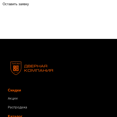
Оставить заявку
Скидки
Акции
Распродажа
Каталог