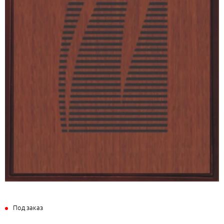
Под заказ