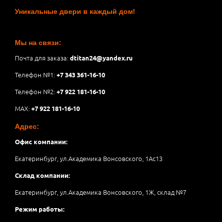
Уникальные двери в каждый дом!
Мы на связи:
Почта для заказа:
dtitan24@yandex.ru
Телефон №1:
+7 343 361-16-10
Телефон №2:
+7 922 181-16-10
MAX:
+7 922 181-16-10
Адрес:
Офис компании:
Екатеринбург, ул.Академика Вонсовского, 1Аc13
Склад компании:
Екатеринбург, ул.Академика Вонсовского, 1Ж, склад №7
Режим работы: