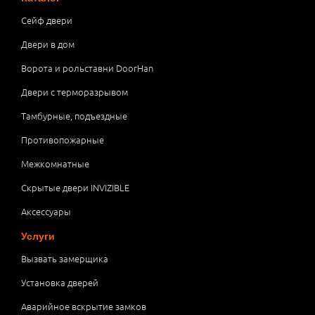
Сейф двери
Двери в дом
Ворота и рольставни DoorHan
Двери с терморазрывом
Тамбурные, подъездные
Противопожарные
Межкомнатные
Скрытые двери INVIZIBLE
Аксессуары
Услуги
Вызвать замерщика
Установка дверей
Аварийное вскрытие замков