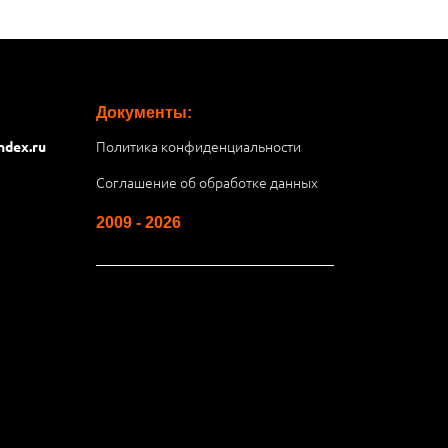
Документы:
Политика конфиденциальности
ndex.ru
Соглашение об обработке данных
2009 - 2026
__________________________________