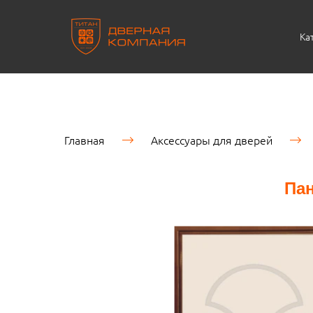
Ка
Главная
Аксессуары для дверей
Па