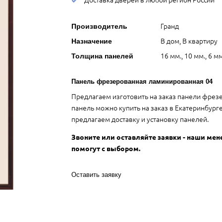
Гранд
Производитель
В дом, В квартиру
Назначение
16 мм., 10 мм., 6 мм
Толщина панелей
Панель фрезерованная ламинированная 04
Предлагаем изготовить на заказ панели фрез
панель можно купить на заказ в Екатеринбур
предлагаем доставку и установку панелей.
Звоните или оставляйте заявки - наши ме
помогут с выбором.
Оставить заявку