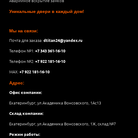
Аварийное вскрытие замков
Уникальные двери в каждый дом!
Мы на связи:
Почта для заказа:
dtitan24@yandex.ru
Телефон №1:
+7 343 361-16-10
Телефон №2:
+7 922 181-16-10
MAX:
+7 922 181-16-10
Адрес:
Офис компании:
Екатеринбург, ул.Академика Вонсовского, 1Аc13
Склад компании:
Екатеринбург, ул.Академика Вонсовского, 1Ж, склад №7
Режим работы: