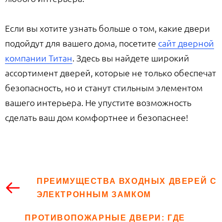
Если вы хотите узнать больше о том, какие двери
подойдут для вашего дома, посетите
сайт дверной
компании Титан
. Здесь вы найдете широкий
ассортимент дверей, которые не только обеспечат
безопасность, но и станут стильным элементом
вашего интерьера. Не упустите возможность
сделать ваш дом комфортнее и безопаснее!
ПРЕИМУЩЕСТВА ВХОДНЫХ ДВЕРЕЙ С
ЭЛЕКТРОННЫМ ЗАМКОМ
ПРОТИВОПОЖАРНЫЕ ДВЕРИ: ГДЕ