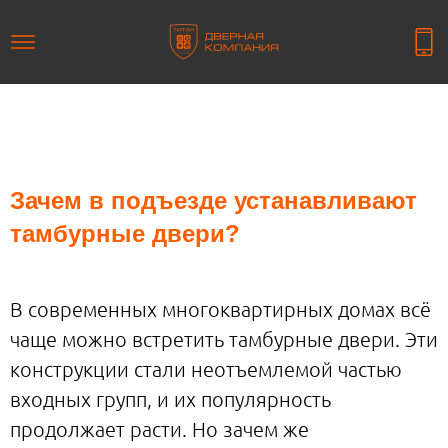
Зачем в подъезде устанавливают
тамбурные двери?
В современных многоквартирных домах всё
чаще можно встретить тамбурные двери. Эти
конструкции стали неотъемлемой частью
входных групп, и их популярность
продолжает расти. Но зачем же