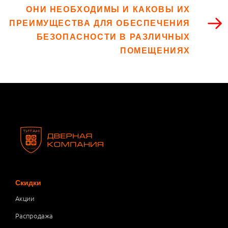
ОНИ НЕОБХОДИМЫ И КАКОВЫ ИХ
ПРЕИМУЩЕСТВА ДЛЯ ОБЕСПЕЧЕНИЯ
БЕЗОПАСНОСТИ В РАЗЛИЧНЫХ
ПОМЕЩЕНИЯХ
Скидки
Акции
Распродажа