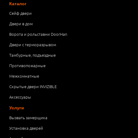
Каталог
Сейф двери
Двери в дом
Ворота и рольставни DoorHan
Двери с терморазрывом
Тамбурные, подъездные
Противопожарные
Межкомнатные
Скрытые двери INVIZIBLE
Аксессуары
Услуги
Вызвать замерщика
Установка дверей